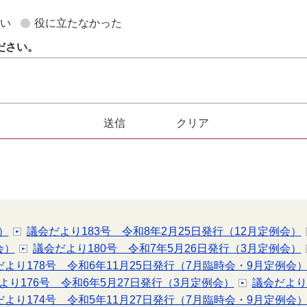
ない
役に立たなかった
ださい。
）
議会だより183号 令和8年2月25日発行（12月定例会）
会）
議会だより180号 令和7年5月26日発行（3月定例会）
だより178号 令和6年11月25日発行（7月臨時会・9月定例会
より176号 令和6年5月27日発行（3月定例会）
議会だより
だより174号 令和5年11月27日発行（7月臨時会・9月定例会