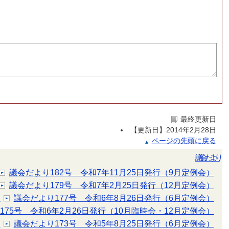
最終更新日
【更新日】
2014年2月28日
ページの先頭に戻る
議会だより
議会だより182号 令和7年11月25日発行（9月定例会）
議会だより179号 令和7年2月25日発行（12月定例会）
）
議会だより177号 令和6年8月26日発行（6月定例会）
175号 令和6年2月26日発行（10月臨時会・12月定例会）
）
議会だより173号 令和5年8月25日発行（6月定例会）