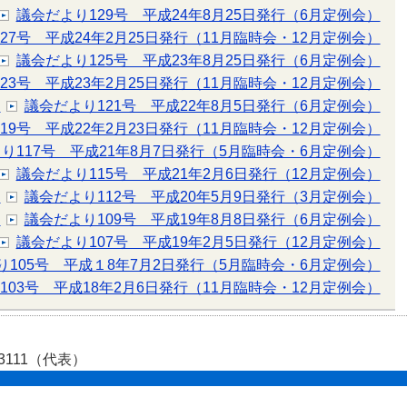
議会だより129号 平成24年8月25日発行（6月定例会）
27号 平成24年2月25日発行（11月臨時会・12月定例会）
議会だより125号 平成23年8月25日発行（6月定例会）
23号 平成23年2月25日発行（11月臨時会・12月定例会）
）
議会だより121号 平成22年8月5日発行（6月定例会）
19号 平成22年2月23日発行（11月臨時会・12月定例会）
り117号 平成21年8月7日発行（5月臨時会・6月定例会）
議会だより115号 平成21年2月6日発行（12月定例会）
）
議会だより112号 平成20年5月9日発行（3月定例会）
）
議会だより109号 平成19年8月8日発行（6月定例会）
議会だより107号 平成19年2月5日発行（12月定例会）
り105号 平成１8年7月2日発行（5月臨時会・6月定例会）
103号 平成18年2月6日発行（11月臨時会・12月定例会）
-3111（代表）