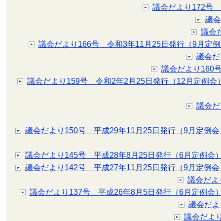
議会だより172号
議会
議会
議会だより166号 令和3年11月25日発行（9月定
議会だ
議会だより160
議会だより159号 令和2年2月25日発行（12月定例会
議会だ
議会だより150号 平成29年11月25日発行（9月定例会
議会だより145号 平成28年8月25日発行（6月定例会
議会だより142号 平成27年11月25日発行（9月定例会
議会だより
議会だより137号 平成26年8月5日発行（6月定例会
議会だよ
議会だより