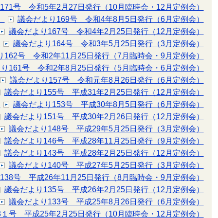
171号 令和5年2月27日発行（10月臨時会・12月定例会）
）
議会だより169号 令和4年8月5日発行（6月定例会）
議会だより167号 令和4年2月25日発行（12月定例会）
）
議会だより164号 令和3年5月25日発行（3月定例会）
162号 令和2年11月25日発行（7月臨時会・9月定例会）
り161号 令和2年8月25日発行（5月臨時会・6月定例会）
議会だより157号 令和元年8月26日発行（6月定例会）
議会だより155号 平成31年2月25日発行（12月定例会）
）
議会だより153号 平成30年8月5日発行（6月定例会）
議会だより151号 平成30年2月26日発行（12月定例会）
議会だより148号 平成29年5月25日発行（3月定例会）
議会だより146号 平成28年11月25日発行（9月定例会）
議会だより143号 平成28年2月25日発行（12月定例会）
議会だより140号 平成27年5月25日発行（3月定例会）
138号 平成26年11月25日発行（8月臨時会・9月定例会）
議会だより135号 平成26年2月25日発行（12月定例会）
議会だより133号 平成25年8月26日発行（6月定例会）
3１号 平成25年2月25日発行（10月臨時会・12月定例会）