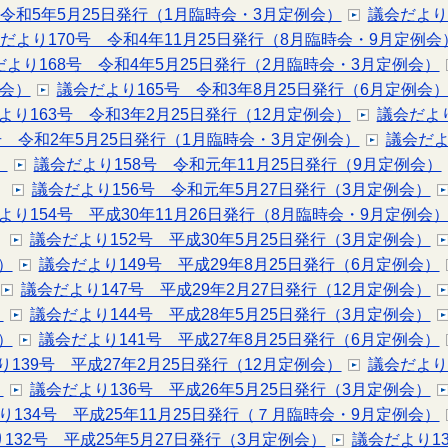
 令和5年5月25日発行（1月臨時会・3月定例会）
議会だより
だより170号 令和4年11月25日発行（8月臨時会・9月定例会
だより168号 令和4年5月25日発行（2月臨時会・3月定例会）
例会）
議会だより165号 令和3年8月25日発行（6月定例会
より163号 令和3年2月25日発行（12月定例会）
議会だより
号 令和2年5月25日発行（1月臨時会・3月定例会）
議会だよ
）
議会だより158号 令和元年11月25日発行（9月定例会）
議会だより156号 令和元年5月27日発行（3月定例会）
より154号 平成30年11月26日発行（8月臨時会・9月定例会
議会だより152号 平成30年5月25日発行（3月定例会）
）
議会だより149号 平成29年8月25日発行（6月定例会）
議会だより147号 平成29年2月27日発行（12月定例会）
）
議会だより144号 平成28年5月25日発行（3月定例会）
）
議会だより141号 平成27年8月25日発行（6月定例会）
139号 平成27年2月25日発行（12月定例会）
議会だより
）
議会だより136号 平成26年5月25日発行（3月定例会）
り134号 平成25年11月25日発行（７月臨時会・9月定例会）
132号 平成25年5月27日発行（3月定例会）
議会だより1