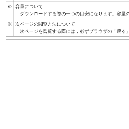
※
容量について
ダウンロードする際の一つの目安になります。容量の
※
次ページの閲覧方法について
次ページを閲覧する際には，必ずブラウザの「戻る」