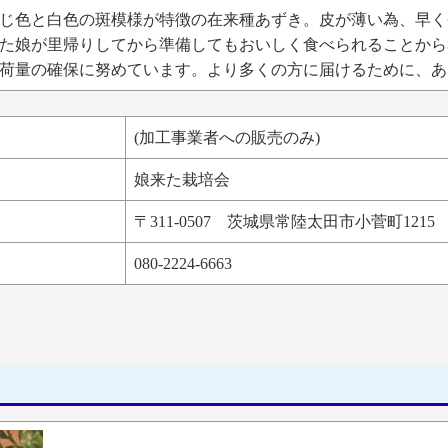
じ色と白色の斑模様が特徴の在来種あずき。皮が薄い為、早く
た娘が里帰りしてから準備してもおいしく食べられることから
荷量の確保に努めています。より多くの方に届けるために、あ
(加工事業者への販売のみ)
娘来た栽培会
〒311-0507 茨城県常陸太田市小菅町1215
080-2224-6663