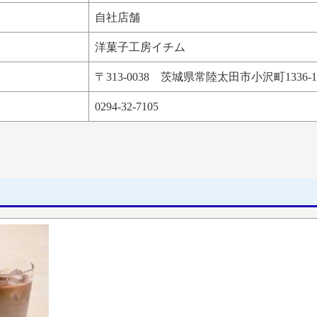
自社店舗
洋菓子工房イチム
〒313-0038 茨城県常陸太田市小沢町1336-1
0294-32-7105