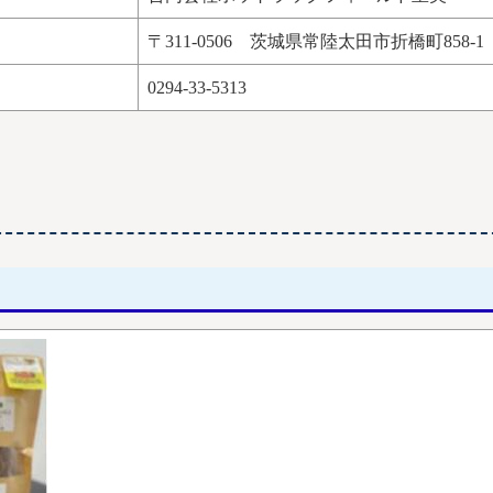
〒311-0506 茨城県常陸太田市折橋町858-1
0294-33-5313