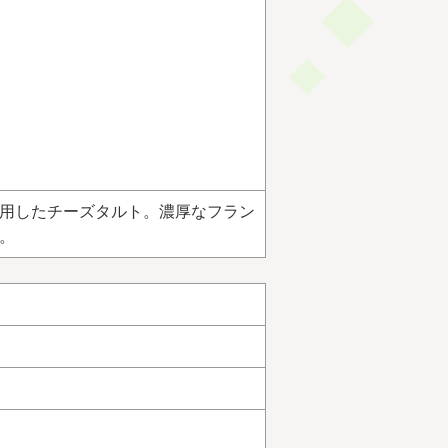
用したチーズタルト。濃厚なフラン
。