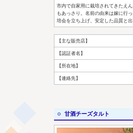
市内で自家用に栽培されてきたえん
もあっさり。名前の由来は嫁に行っ
培会を立ち上げ、安定した品質と出
【主な販売店】
【認証者名】
【所在地】
【連絡先】
甘酒チーズタルト