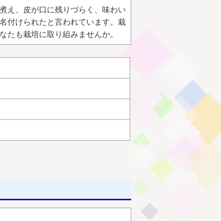
煮え、皮が口に残りづらく、味わい
名付けられたと言われています。栽
なたも栽培に取り組みませんか。