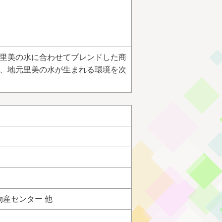
里美の水に合わせてブレンドした商
、地元里美の水が生まれる環境を次
産センター 他