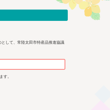
のとして、常陸太田市特産品推進協議
ます。