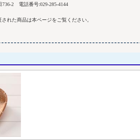
-2 電話番号:029-285-4144
証された商品は本ページをご覧ください。