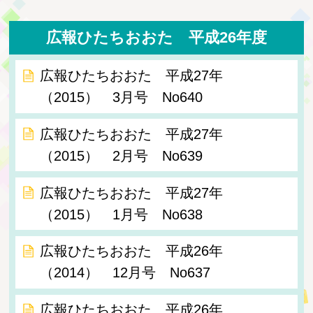
広報ひたちおおた 平成26年度
広報ひたちおおた 平成27年
（2015） 3月号 No640
広報ひたちおおた 平成27年
（2015） 2月号 No639
広報ひたちおおた 平成27年
（2015） 1月号 No638
広報ひたちおおた 平成26年
（2014） 12月号 No637
広報ひたちおおた 平成26年