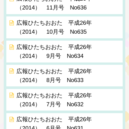
（2014） 11月号 No636
広報ひたちおおた 平成26年
（2014） 10月号 No635
広報ひたちおおた 平成26年
（2014） 9月号 No634
広報ひたちおおた 平成26年
（2014） 8月号 No633
広報ひたちおおた 平成26年
（2014） 7月号 No632
広報ひたちおおた 平成26年
（2014） 6月号 No631