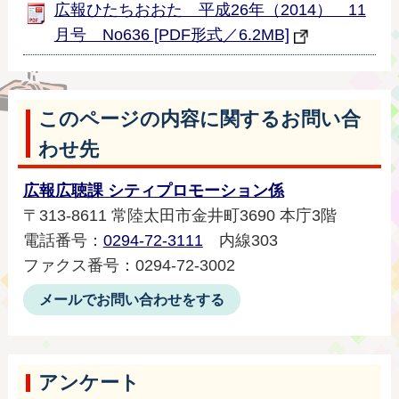
広報ひたちおおた 平成26年（2014） 11
月号 No636 [PDF形式／6.2MB]
このページの内容に関するお問い合
わせ先
広報広聴課 シティプロモーション係
〒313-8611 常陸太田市金井町3690 本庁3階
電話番号：
0294-72-3111
内線303
ファクス番号：0294‐72‐3002
メールでお問い合わせをする
アンケート