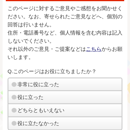
このページに対するご意見やご感想をお聞かせく
ださい。なお、寄せられたご意見などへ、個別の
回答は行いません。
住所・電話番号など、個人情報を含む内容は記入
しないでください。
それ以外のご意見・ご提案などは
こちら
からお願
いします。
Q.このページはお役に立ちましたか？
非常に役に立った
役に立った
どちらともいえない
役に立たなかった