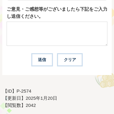
ご意見・ご感想等がございましたら下記をご入力
し送信ください。
【ID】
P-2574
【更新日】
2025年1月20日
【閲覧数】
2042