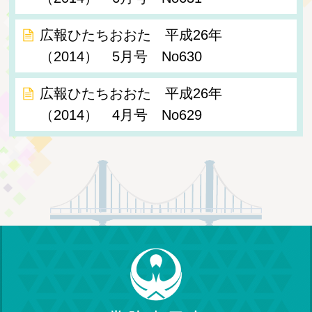
広報ひたちおおた 平成26年
（2014） 5月号 No630
広報ひたちおおた 平成26年
（2014） 4月号 No629