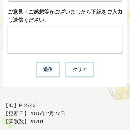
ご意見・ご感想等がございましたら下記をご入力
し送信ください。
【ID】
P-2743
【更新日】
2015年2月27日
【閲覧数】
20701