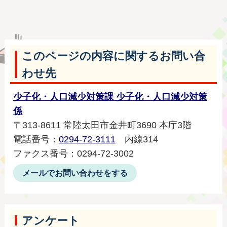
このページの内容に関するお問い合
わせ先
少子化・人口減少対策課 少子化・人口減少対策
係
〒313-8611 常陸太田市金井町3690 本庁3階
電話番号：
0294-72-3111
内線314
ファクス番号：0294-72-3002
メールでお問い合わせをする
アンケート