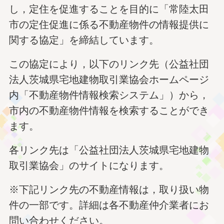
し，定住を促進することを目的に「常陸太田
市の定住促進に係る不動産物件の情報提供に
関する協定」を締結しています。
この協定により，以下のリンク先（公益社団
法人茨城県宅地建物取引業協会ホームページ
内「不動産物件情報検索システム」）から，
市内の不動産物件情報を検索することができ
ます。
各リンク先は「公益社団法人茨城県宅地建物
取引業協会」のサイトになります。
※下記リンク先の不動産情報は，取り扱い物
件の一部です。詳細は各不動産仲介業者にお
問い合わせください。