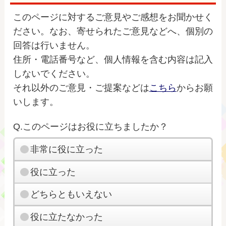
このページに対するご意見やご感想をお聞かせく
ださい。なお、寄せられたご意見などへ、個別の
回答は行いません。
住所・電話番号など、個人情報を含む内容は記入
しないでください。
それ以外のご意見・ご提案などは
こちら
からお願
いします。
Q.このページはお役に立ちましたか？
非常に役に立った
役に立った
どちらともいえない
役に立たなかった