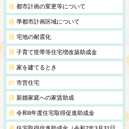
都市計画の変更等について
準都市計画区域について
宅地の耐震化
子育て世帯等住宅増改築助成金
家を建てるとき
市営住宅
新婚家庭への家賃助成
令和8年度住宅取得促進助成金
住宅取得促進助成金（令和7年3月31日