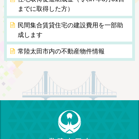
までに取得した方）
民間集合賃貸住宅の建設費用を一部助
成します
常陸太田市内の不動産物件情報