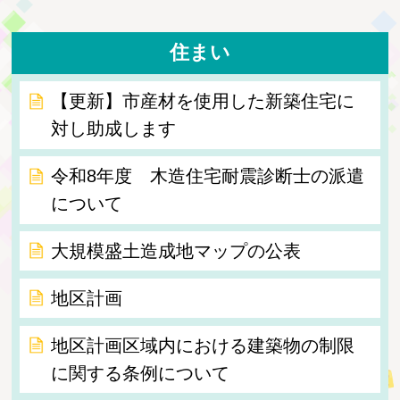
住まい
【更新】市産材を使用した新築住宅に
対し助成します
令和8年度 木造住宅耐震診断士の派遣
について
大規模盛土造成地マップの公表
地区計画
地区計画区域内における建築物の制限
に関する条例について