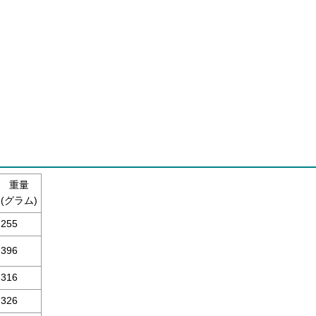
重量
(グラム)
255
396
316
326