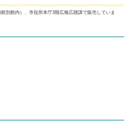
館別館内）、市役所本庁3階広報広聴課で販売していま