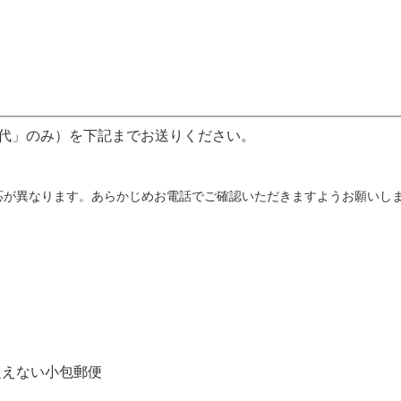
代」のみ）を下記までお送りください。
応が異なります。あらかじめお電話でご確認いただきますようお願いし
えない小包郵便