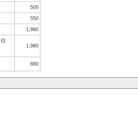
500
550
1,980
と信
1,980
880