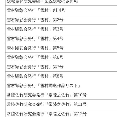
茨城城郭研究会編『図説茨城の城郭4』
雪村顕彰会発行「雪村」創刊号
雪村顕彰会発行「雪村」第2号
雪村顕彰会発行「雪村」第3号
雪村顕彰会発行「雪村」第4号
雪村顕彰会発行「雪村」第5号
雪村顕彰会発行「雪村」第6号
雪村顕彰会発行「雪村」第7号
雪村顕彰会発行「雪村」第8号
雪村顕彰会発行「雪村周継作品リスト」
常陸佐竹研究会発行『常陸之佐竹』第10号
常陸佐竹研究会発行『常陸之佐竹』第11号
常陸佐竹研究会発行『常陸之佐竹』第12号