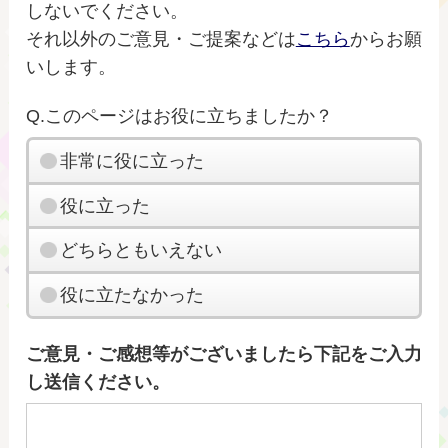
しないでください。
それ以外のご意見・ご提案などは
こちら
からお願
いします。
Q.このページはお役に立ちましたか？
非常に役に立った
役に立った
どちらともいえない
役に立たなかった
ご意見・ご感想等がございましたら下記をご入力
し送信ください。