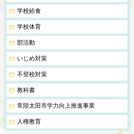
学校給食
学校体育
部活動
いじめ対策
不登校対策
教科書
常陸太田市学力向上推進事業
人権教育