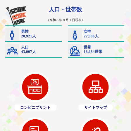
コンビニプリント
サイトマップ