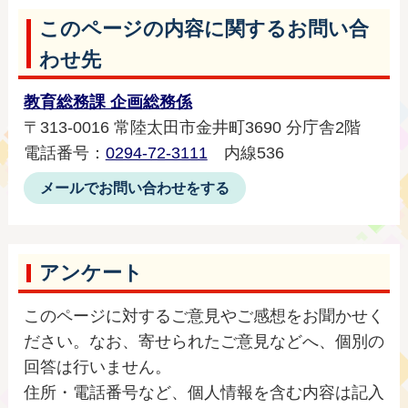
このページの内容に関するお問い合
わせ先
教育総務課 企画総務係
〒313-0016 常陸太田市金井町3690 分庁舎2階
電話番号：
0294-72-3111
内線536
メールでお問い合わせをする
アンケート
このページに対するご意見やご感想をお聞かせく
ださい。なお、寄せられたご意見などへ、個別の
回答は行いません。
住所・電話番号など、個人情報を含む内容は記入