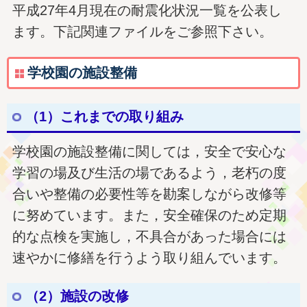
平成27年4月現在の耐震化状況一覧を公表し
ます。下記関連ファイルをご参照下さい。
学校園の施設整備
（1）これまでの取り組み
学校園の施設整備に関しては，安全で安心な
学習の場及び生活の場であるよう，老朽の度
合いや整備の必要性等を勘案しながら改修等
に努めています。また，安全確保のため定期
的な点検を実施し，不具合があった場合には
速やかに修繕を行うよう取り組んでいます。
（2）施設の改修