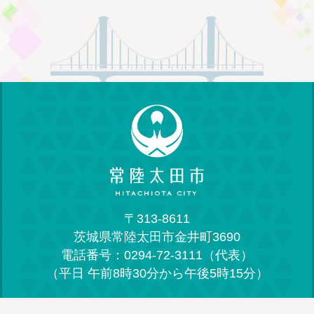
〒313-8611
茨城県常陸太田市金井町3690
電話番号：0294-72-3111（代表）
（平日 午前8時30分から午後5時15分）