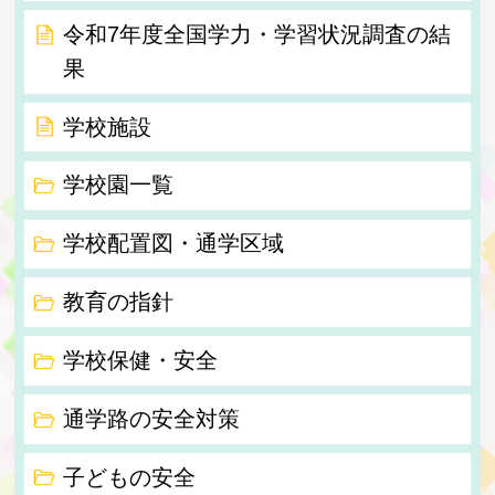
令和7年度全国学力・学習状況調査の結
果
学校施設
学校園一覧
学校配置図・通学区域
教育の指針
学校保健・安全
通学路の安全対策
子どもの安全