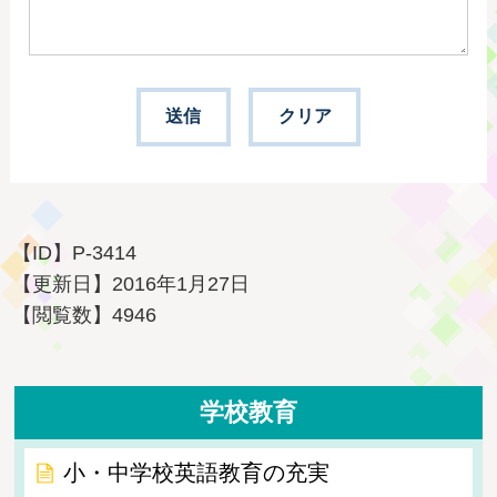
【ID】
P-3414
【更新日】
2016年1月27日
【閲覧数】
4946
学校教育
小・中学校英語教育の充実