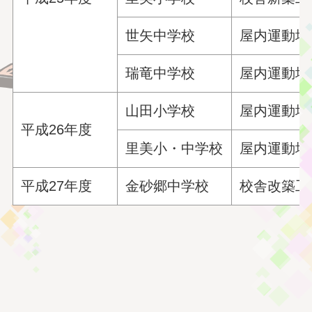
世矢中学校
屋内運動場
瑞竜中学校
屋内運動場
山田小学校
屋内運動場
平成26年度
里美小・中学校
屋内運動場
平成27年度
金砂郷中学校
校舎改築工