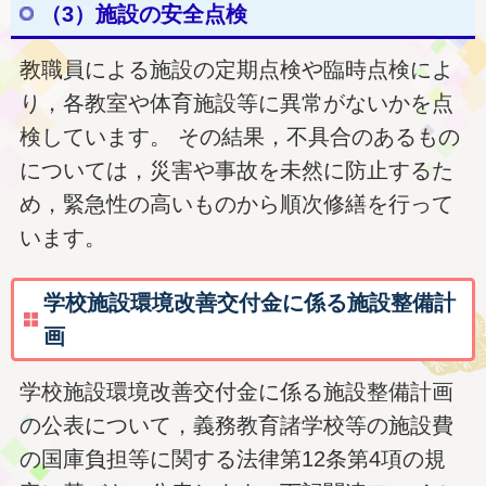
（3）施設の安全点検
教職員による施設の定期点検や臨時点検によ
り，各教室や体育施設等に異常がないかを点
検しています。 その結果，不具合のあるもの
については，災害や事故を未然に防止するた
め，緊急性の高いものから順次修繕を行って
います。
学校施設環境改善交付金に係る施設整備計
画
学校施設環境改善交付金に係る施設整備計画
の公表について，義務教育諸学校等の施設費
の国庫負担等に関する法律第12条第4項の規