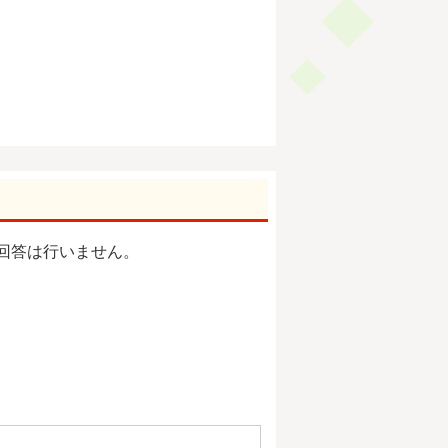
回答は行いません。