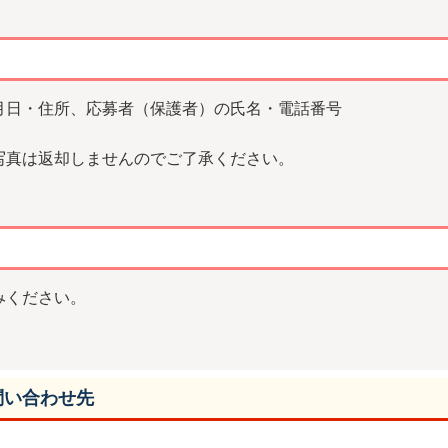
月日・住所、応募者（保護者）の氏名・電話番号
写真は返却しませんのでご了承ください。
みください。
問い合わせ先