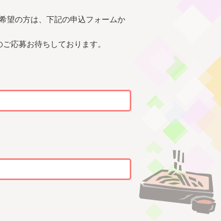
載希望の方は、下記の申込フォームか
のご応募お待ちしております。