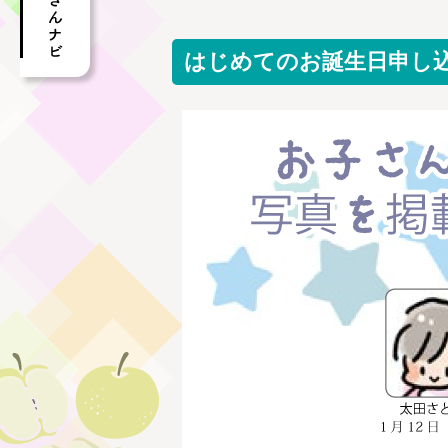
はじめてのお誕生日申し