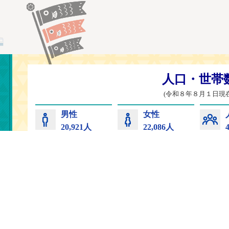
常陸太田市
コンビニプリント
サイトマップ
プライバ