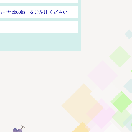
おたebooks」をご活用ください