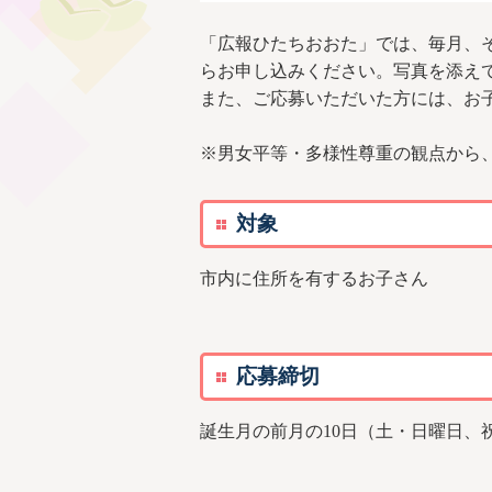
「広報ひたちおおた」では、毎月、
らお申し込みください。写真を添え
また、ご応募いただいた方には、お
※男女平等・多様性尊重の観点から
対象
市内に住所を有するお子さん
応募締切
誕生月の前月の10日（土・日曜日、