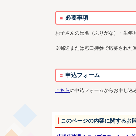
必要事項
お子さんの氏名（ふりがな）・生年
※郵送または窓口持参で応募された
申込フォーム
こちら
の申込フォームからお申し込
このページの内容に関するお