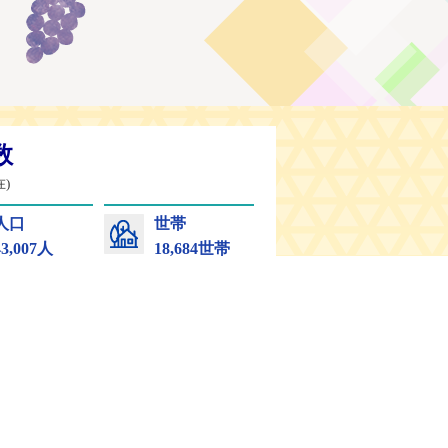
シーポリシー
リンク集