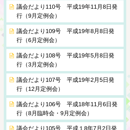
議会だより110号 平成19年11月8日発
行（9月定例会）
議会だより109号 平成19年8月8日発
行（6月定例会）
議会だより108号 平成19年5月8日発
行（3月定例会）
議会だより107号 平成19年2月5日発
行（12月定例会）
議会だより106号 平成18年11月6日発
行（8月臨時会・9月定例会）
議会だより105号 平成１8年7月2日発