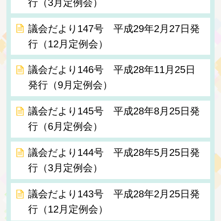
行（3月定例会）
議会だより147号 平成29年2月27日発
行（12月定例会）
議会だより146号 平成28年11月25日
発行（9月定例会）
議会だより145号 平成28年8月25日発
行（6月定例会）
議会だより144号 平成28年5月25日発
行（3月定例会）
議会だより143号 平成28年2月25日発
行（12月定例会）