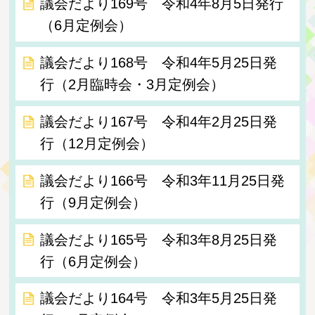
議会だより169号 令和4年8月5日発行
（6月定例会）
議会だより168号 令和4年5月25日発
行（2月臨時会・3月定例会）
議会だより167号 令和4年2月25日発
行（12月定例会）
議会だより166号 令和3年11月25日発
行（9月定例会）
議会だより165号 令和3年8月25日発
行（6月定例会）
議会だより164号 令和3年5月25日発