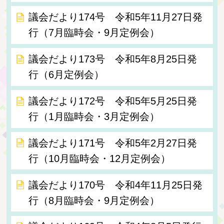
議会だより174号 令和5年11月27日発
行（7月臨時会・9月定例会）
議会だより173号 令和5年8月25日発
行（6月定例会）
議会だより172号 令和5年5月25日発
行（1月臨時会・3月定例会）
議会だより171号 令和5年2月27日発
行（10月臨時会・12月定例会）
議会だより170号 令和4年11月25日発
行（8月臨時会・9月定例会）