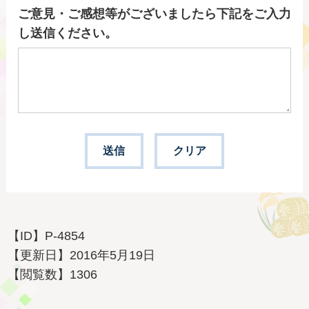
ご意見・ご感想等がございましたら下記をご入力
し送信ください。
【ID】
P-4854
【更新日】
2016年5月19日
【閲覧数】
1306