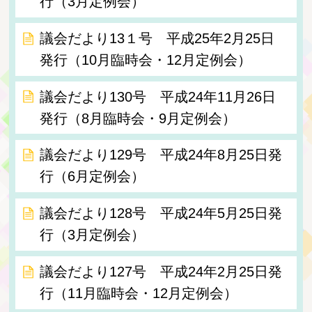
行（3月定例会）
議会だより13１号 平成25年2月25日
発行（10月臨時会・12月定例会）
議会だより130号 平成24年11月26日
発行（8月臨時会・9月定例会）
議会だより129号 平成24年8月25日発
行（6月定例会）
議会だより128号 平成24年5月25日発
行（3月定例会）
議会だより127号 平成24年2月25日発
行（11月臨時会・12月定例会）