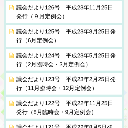
議会だより126号 平成23年11月25日
発行（９月定例会）
議会だより125号 平成23年8月25日発
行（6月定例会）
議会だより124号 平成23年5月25日発
行（2月臨時会・3月定例会）
議会だより123号 平成23年2月25日発
行（11月臨時会・12月定例会）
議会だより122号 平成22年11月25日
発行（8月臨時会・9月定例会）
議会だより121号 平成22年8月5日発