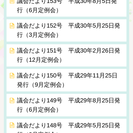
議会だより153号 平成30年8月5日発
行（6月定例会）
議会だより152号 平成30年5月25日発
行（3月定例会）
議会だより151号 平成30年2月26日発
行（12月定例会）
議会だより150号 平成29年11月25日
発行（9月定例会）
議会だより149号 平成29年8月25日発
行（6月定例会）
議会だより148号 平成29年5月25日発