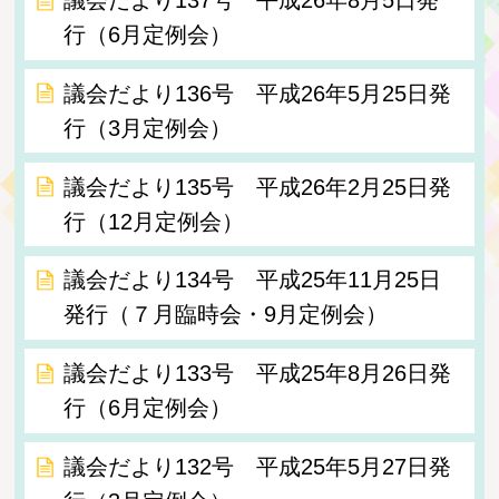
行（6月定例会）
議会だより136号 平成26年5月25日発
行（3月定例会）
議会だより135号 平成26年2月25日発
行（12月定例会）
議会だより134号 平成25年11月25日
発行（７月臨時会・9月定例会）
議会だより133号 平成25年8月26日発
行（6月定例会）
議会だより132号 平成25年5月27日発