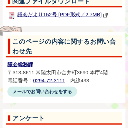
関連ファイルダウンロード
議会だより152号 [PDF形式／2.7MB]
このページの内容に関するお問い合
わせ先
議会総務課
〒313-8611 常陸太田市金井町3690 本庁4階
電話番号：
0294-72-3111
内線433
メールでお問い合わせをする
アンケート