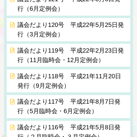
行（6月定例会）
議会だより120号 平成22年5月25日発
行（3月定例会）
議会だより119号 平成22年2月23日発
行（11月臨時会・12月定例会）
議会だより118号 平成21年11月20日
発行（9月定例会）
議会だより117号 平成21年8月7日発
行（5月臨時会・6月定例会）
議会だより116号 平成21年5月8日発
行（２月臨時会・３月定例会）