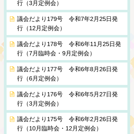
行（3月定例会）
議会だより179号 令和7年2月25日発
行（12月定例会）
議会だより178号 令和6年11月25日発
行（7月臨時会・9月定例会）
議会だより177号 令和6年8月26日発
行（6月定例会）
議会だより176号 令和6年5月27日発
行（3月定例会）
議会だより175号 令和6年2月26日発
行（10月臨時会・12月定例会）