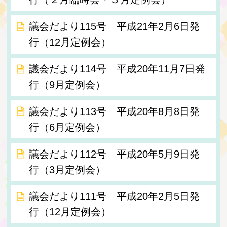
議会だより115号 平成21年2月6日発
行（12月定例会）
議会だより114号 平成20年11月7日発
行（9月定例会）
議会だより113号 平成20年8月8日発
行（6月定例会）
議会だより112号 平成20年5月9日発
行（3月定例会）
議会だより111号 平成20年2月5日発
行（12月定例会）