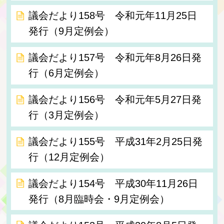
議会だより158号 令和元年11月25日
発行（9月定例会）
議会だより157号 令和元年8月26日発
行（6月定例会）
議会だより156号 令和元年5月27日発
行（3月定例会）
議会だより155号 平成31年2月25日発
行（12月定例会）
議会だより154号 平成30年11月26日
発行（8月臨時会・9月定例会）