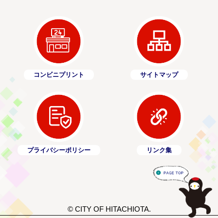
コンビニプリント
サイトマップ
プライバシーポリシー
リンク集
© CITY OF HITACHIOTA.