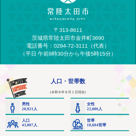
〒313-8611
茨城県常陸太田市金井町3690
電話番号：0294-72-3111（代表）
（平日 午前8時30分から午後5時15分）