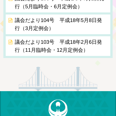
行（5月臨時会・6月定例会）
議会だより104号 平成18年5月8日発
行（3月定例会）
議会だより103号 平成18年2月6日発
行（11月臨時会・12月定例会）