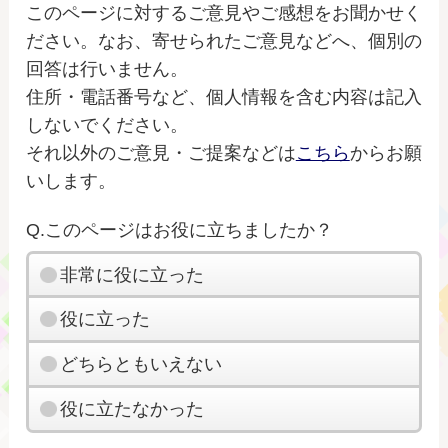
このページに対するご意見やご感想をお聞かせく
ださい。なお、寄せられたご意見などへ、個別の
回答は行いません。
住所・電話番号など、個人情報を含む内容は記入
しないでください。
それ以外のご意見・ご提案などは
こちら
からお願
いします。
Q.このページはお役に立ちましたか？
非常に役に立った
役に立った
どちらともいえない
役に立たなかった