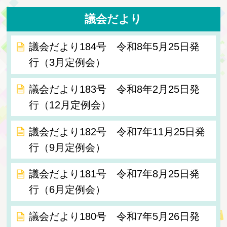
議会だより
議会だより184号 令和8年5月25日発
行（3月定例会）
議会だより183号 令和8年2月25日発
行（12月定例会）
議会だより182号 令和7年11月25日発
行（9月定例会）
議会だより181号 令和7年8月25日発
行（6月定例会）
議会だより180号 令和7年5月26日発