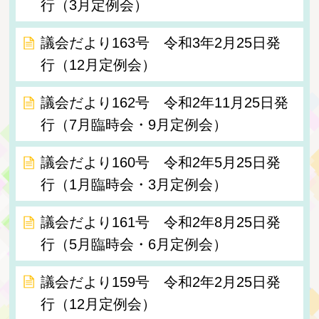
行（3月定例会）
議会だより163号 令和3年2月25日発
行（12月定例会）
議会だより162号 令和2年11月25日発
行（7月臨時会・9月定例会）
議会だより160号 令和2年5月25日発
行（1月臨時会・3月定例会）
議会だより161号 令和2年8月25日発
行（5月臨時会・6月定例会）
議会だより159号 令和2年2月25日発
行（12月定例会）