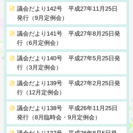
議会だより142号 平成27年11月25日
発行（9月定例会）
議会だより141号 平成27年8月25日発
行（6月定例会）
議会だより140号 平成27年5月25日発
行（3月定例会）
議会だより139号 平成27年2月25日発
行（12月定例会）
議会だより138号 平成26年11月25日
発行（8月臨時会・9月定例会）
議会だより137号 平成26年8月5日発