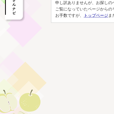
申し訳ありませんが、お探しの
ご覧になっていたページからの
お手数ですが、
トップページ
ま