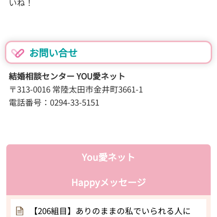
いね！
お問い合せ
結婚相談センター YOU愛ネット
〒313-0016 常陸太田市金井町3661-1
電話番号：0294-33-5151
You愛ネット
Happyメッセージ
【206組目】ありのままの私でいられる人に