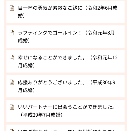
目一杯の勇気が素敵なご縁に（令和2年6月成
婚）
ラフティングでゴールイン！（令和元年8月
成婚）
幸せになることができました。（令和元年12
月成婚）
応援ありがとうございました。（平成30年9
月成婚）
いいパートナーに出会うことができました。
（平成29年7月成婚）