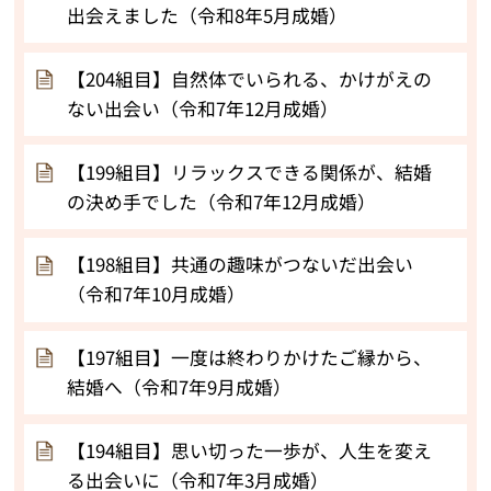
出会えました（令和8年5月成婚）
【204組目】自然体でいられる、かけがえの
ない出会い（令和7年12月成婚）
【199組目】リラックスできる関係が、結婚
の決め手でした（令和7年12月成婚）
【198組目】共通の趣味がつないだ出会い
（令和7年10月成婚）
【197組目】一度は終わりかけたご縁から、
結婚へ（令和7年9月成婚）
【194組目】思い切った一歩が、人生を変え
る出会いに（令和7年3月成婚）