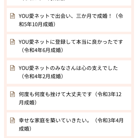
YOU愛ネットで出会い、三か月で成婚！（令
和5年10月成婚）
YOU愛ネットに登録して本当に良かったです
（令和4年6月成婚）
YOU愛ネットのみなさんは心の支えでした
（令和4年2月成婚）
何度も何度も挫けて大丈夫です（令和3年12
月成婚）
幸せな家庭を築いていきたい。（令和3年4月
成婚）