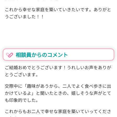
これから幸せな家庭を築いていきたいです。ありがと
うございました！！
相談員からのコメント
ご結婚おめでとうございます！うれしいお声をありが
とうございます。
交際中に「趣味があうから、二人でよく食べ歩きに出
かけているよ」と聞いたときの、嬉しそうな声がとて
も印象的でした。
これからもお二人で幸せな家庭を築いていってくださ