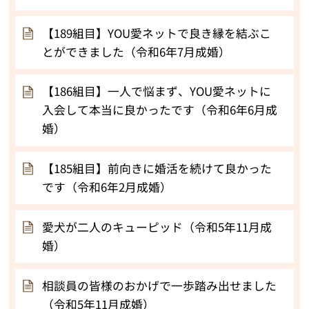
【189組目】YOU愛ネットで良き縁を結ぶこ
とができました（令和6年7月成婚）
【186組目】一人で悩まず、YOU愛ネットに
入会して本当に良かったです（令和6年6月成
婚）
【185組目】前向きに婚活を続けて良かった
です（令和6年2月成婚）
愛犬が二人のキューピッド（令和5年11月成
婚）
相談員の皆様のおかげで一歩踏み出せました
（令和5年11月成婚）