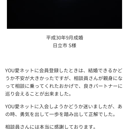
平成30年9月成婚
日立市 S様
YOU愛ネットに会員登録したときは、結婚できるかど
うか不安が大きかったですが、相談員さんが親身にな
って相談に乗ってくれたおかげで、良きパートナーに
巡り会えることが出来ました。
YOU愛ネットに入会しようかどうか迷いましたが、あ
の時、勇気を出して一歩を踏み出して正解でした。
相談員さんには本当に感謝しております。