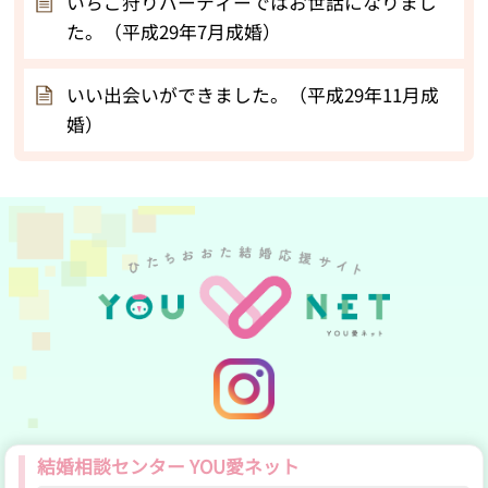
いちご狩りパーティーではお世話になりまし
た。（平成29年7月成婚）
いい出会いができました。（平成29年11月成
婚）
YOU愛ネット公式Insta
結婚相談センター YOU愛ネット