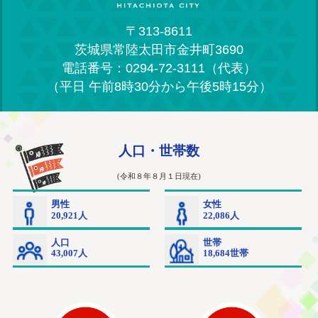
〒313-8611
茨城県常陸太田市金井町3690
電話番号：0294-72-3111（代表）
（平日 午前8時30分から午後5時15分）