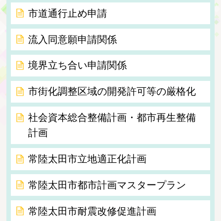
市道通行止め申請
流入同意願申請関係
境界立ち合い申請関係
市街化調整区域の開発許可等の厳格化
社会資本総合整備計画・都市再生整備
計画
常陸太田市立地適正化計画
常陸太田市都市計画マスタープラン
常陸太田市耐震改修促進計画