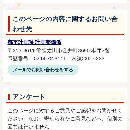
このページの内容に関するお問い合
わせ先
都市計画課 計画整備係
〒313-8611 常陸太田市金井町3690 本庁2階
電話番号：
0294-72-3111
内線229・232
メールでお問い合わせをする
アンケート
このページに対するご意見やご感想をお聞かせく
ださい。なお、寄せられたご意見などへ、個別の
回答は行いません。