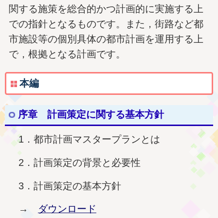
関する施策を総合的かつ計画的に実施する上
での指針となるものです。また，街路など都
市施設等の個別具体の都市計画を運用する上
で，根拠となる計画です。
本編
序章 計画策定に関する基本方針
1．都市計画マスタープランとは
2．計画策定の背景と必要性
3．計画策定の基本方針
→
ダウンロード