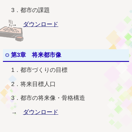
3．都市の課題
→
ダウンロード
第3章 将来都市像
1．都市づくりの目標
2．将来目標人口
3．都市の将来像・骨格構造
→
ダウンロード