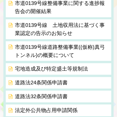
市道0139号線整備事業に関する進捗報
告会の開催結果
市道0139号線 土地収用法に基づく事
業認定の告示のお知らせ
市道0139号線道路整備事業((仮称)真弓
トンネル)の概要について
宅地造成及び特定盛土等規制法
道路法24条関係申請書
道路法32条関係申請書
法定外公共物占用申請関係