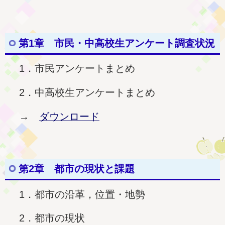
第1章 市民・中高校生アンケート調査状況
1．市民アンケートまとめ
2．中高校生アンケートまとめ
→
ダウンロード
第2章 都市の現状と課題
1．都市の沿革，位置・地勢
2．都市の現状