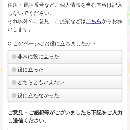
住所・電話番号など、個人情報を含む内容は記入
しないでください。
それ以外のご意見・ご提案などは
こちら
からお願
いします。
Q.このページはお役に立ちましたか？
非常に役に立った
役に立った
どちらともいえない
役に立たなかった
ご意見・ご感想等がございましたら下記をご入力
し送信ください。