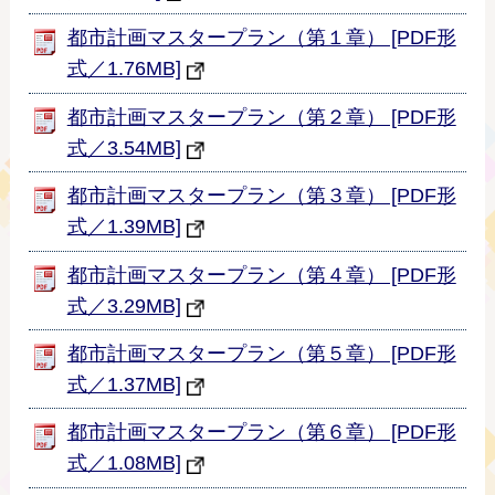
都市計画マスタープラン（第１章） [PDF形
式／1.76MB]
都市計画マスタープラン（第２章） [PDF形
式／3.54MB]
都市計画マスタープラン（第３章） [PDF形
式／1.39MB]
都市計画マスタープラン（第４章） [PDF形
式／3.29MB]
都市計画マスタープラン（第５章） [PDF形
式／1.37MB]
都市計画マスタープラン（第６章） [PDF形
式／1.08MB]