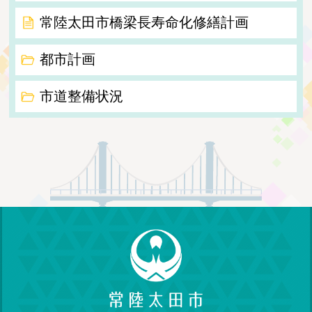
常陸太田市橋梁長寿命化修繕計画
都市計画
市道整備状況