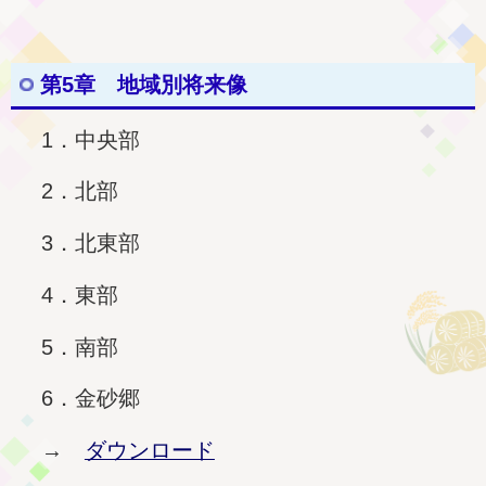
第5章 地域別将来像
1．中央部
2．北部
3．北東部
4．東部
5．南部
6．金砂郷
→
ダウンロード