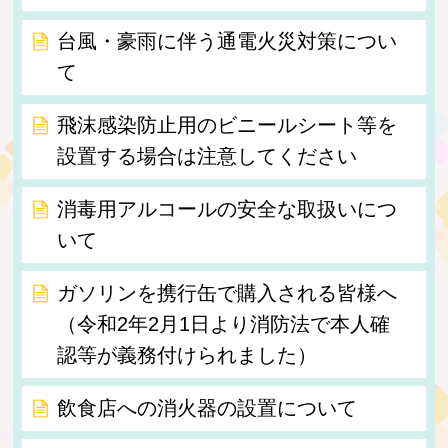
台風・豪雨に伴う通電火災対策につい
て
飛沫感染防止用のビニールシート等を
設置する場合は注意してください
消毒用アルコールの安全な取扱いにつ
いて
ガソリンを携行缶で購入される皆様へ
（令和2年2月1日より消防法で本人確
認等が義務付けられました）
飲食店への消火器の設置について