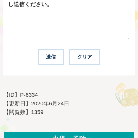
し送信ください。
【ID】
P-6334
【更新日】
2020年6月24日
【閲覧数】
1359