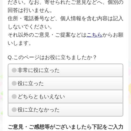
ださい。なお、寄せられたご意見などへ、個別の
回答は行いません。
住所・電話番号など、個人情報を含む内容は記入
しないでください。
それ以外のご意見・ご提案などは
こちら
からお願
いします。
Q.このページはお役に立ちましたか？
非常に役に立った
役に立った
どちらともいえない
役に立たなかった
ご意見・ご感想等がございましたら下記をご入力