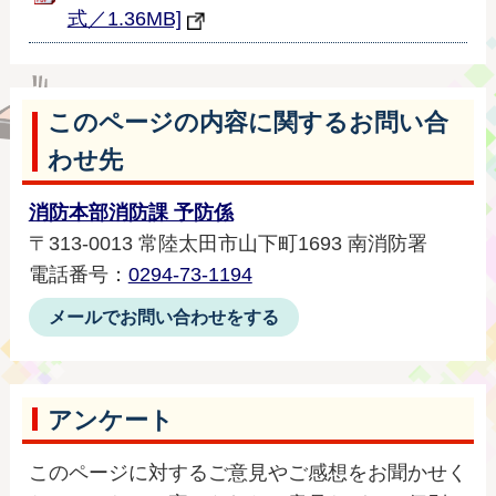
式／1.36MB]
このページの内容に関するお問い合
わせ先
消防本部消防課 予防係
〒313-0013 常陸太田市山下町1693 南消防署
電話番号：
0294-73-1194
メールでお問い合わせをする
アンケート
このページに対するご意見やご感想をお聞かせく