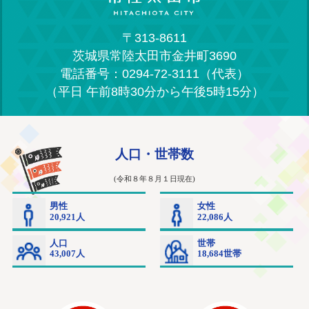
〒313-8611
茨城県常陸太田市金井町3690
電話番号：0294-72-3111（代表）
（平日 午前8時30分から午後5時15分）