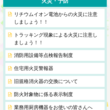
火災・予防
リチウムイオン電池からの火災に注意
しましょう！！
トラッキング現象による火災に注意し
ましょう！！
消防用設備等点検報告制度
住宅用火災警報器
旧規格消火器の交換について
防火対象物に係る表示制度
業務用厨房機器をお使いの皆さんへ