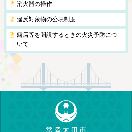
消火器の操作
違反対象物の公表制度
露店等を開設するときの火災予防につ
いて