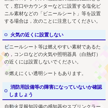
て，窓口やカウンターなどに設置する塩化ビ
ニル素材などの「ビニールシート」等を設置
する場合は，次のことに注意してください。
火気の近くに設置しない
ビニールシート等は燃えやすい素材であるた
め，コンロなどの火気や照明器具（白熱灯）
の近くには設置しないでください。
※燃えにくい透明シートもあります。
消防用設備等の障害になっていないか確認
しましょう
自動火災報知設備の感知器やスプリンクラー