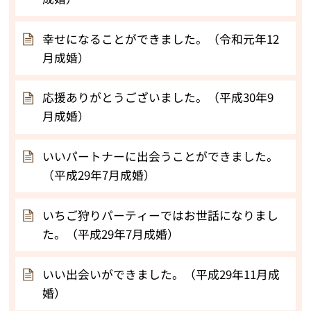
幸せになることができました。（令和元年12
月成婚）
応援ありがとうございました。（平成30年9
月成婚）
いいパートナーに出会うことができました。
（平成29年7月成婚）
いちご狩りパーティーではお世話になりまし
た。（平成29年7月成婚）
いい出会いができました。（平成29年11月成
婚）