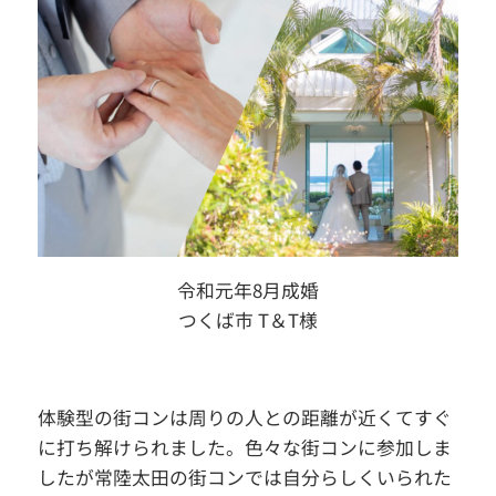
令和元年8月成婚
つくば市 T＆T様
体験型の街コンは周りの人との距離が近くてすぐ
に打ち解けられました。色々な街コンに参加しま
したが常陸太田の街コンでは自分らしくいられた