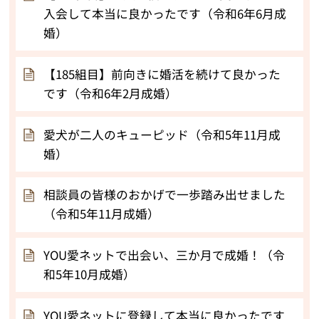
入会して本当に良かったです（令和6年6月成
婚）
【185組目】前向きに婚活を続けて良かった
です（令和6年2月成婚）
愛犬が二人のキューピッド（令和5年11月成
婚）
相談員の皆様のおかげで一歩踏み出せました
（令和5年11月成婚）
YOU愛ネットで出会い、三か月で成婚！（令
和5年10月成婚）
YOU愛ネットに登録して本当に良かったです