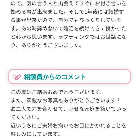
ので、気の合う人と出会えてすぐにお付き合いを
始める事が出来ました。そして1年後には結婚す
る事が出来たので、自分でもびっくりしていま
す。あの時諦めないで婚活を続けてきて良かった
と心から思います。ラフティングではお世話にな
り、ありがとうございました。
相談員からのコメント
この度はご結婚おめでとうございます。
また、素敵なお写真もありがとうございます！
お二人で力を合わせて、幸せな家庭を築いていっ
てください。
近いうちにご夫婦お揃いでお目にかかれることを
楽しみにしています。