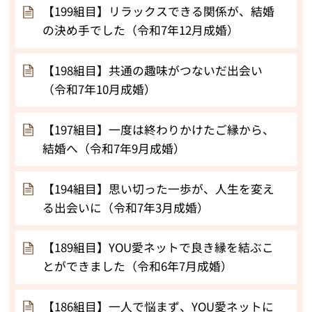
【199組目】リラックスできる関係が、結婚
の決め手でした（令和7年12月成婚）
【198組目】共通の趣味がつないだ出会い
（令和7年10月成婚）
【197組目】一度は終わりかけたご縁から、
結婚へ（令和7年9月成婚）
【194組目】思い切った一歩が、人生を変え
る出会いに（令和7年3月成婚）
【189組目】YOU愛ネットで良き縁を結ぶこ
とができました（令和6年7月成婚）
【186組目】一人で悩まず、YOU愛ネットに