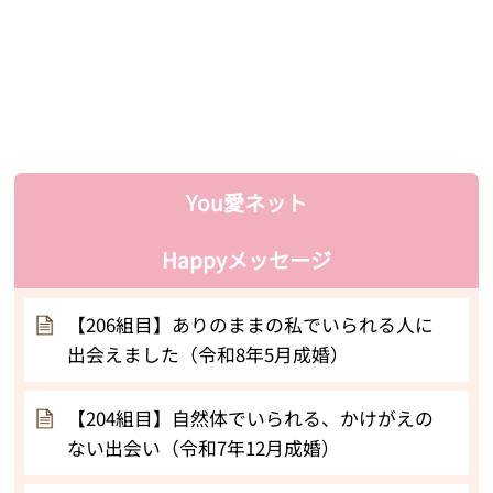
You愛ネット
Happyメッセージ
【206組目】ありのままの私でいられる人に
出会えました（令和8年5月成婚）
【204組目】自然体でいられる、かけがえの
ない出会い（令和7年12月成婚）