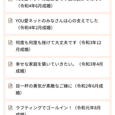
（令和4年6月成婚）
YOU愛ネットのみなさんは心の支えでした
（令和4年2月成婚）
何度も何度も挫けて大丈夫です（令和3年12
月成婚）
幸せな家庭を築いていきたい。（令和3年4月
成婚）
目一杯の勇気が素敵なご縁に（令和2年6月成
婚）
ラフティングでゴールイン！（令和元年8月
成婚）