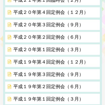
平成２０年第４回定例会（１２月）
平成２０年第３回定例会（９月）
平成２０年第２回定例会（６月）
平成２０年第１回定例会（３月）
平成１９年第４回定例会（１２月）
平成１９年第３回定例会（９月）
平成１９年第２回定例会（６月）
平成１９年第１回定例会（３月）