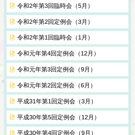
令和2年第3回臨時会（5月）
令和2年第2回定例会（3月）
令和2年第1回臨時会（1月）
令和元年第4回定例会（12月）
令和元年第3回定例会（9月）
令和元年第2回定例会（6月）
平成31年第1回定例会（3月）
平成30年第5回定例会（12月）
平成30年第4回定例会（9月）