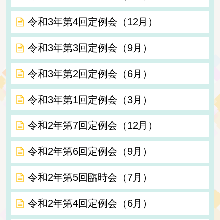
令和3年第4回定例会（12月）
令和3年第3回定例会（9月）
令和3年第2回定例会（6月）
令和3年第1回定例会（3月）
令和2年第7回定例会（12月）
令和2年第6回定例会（9月）
令和2年第5回臨時会（7月）
令和2年第4回定例会（6月）