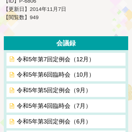
【ID】
P-6806
【更新日】
2014年11月7日
【閲覧数】
949
会議録
令和5年第7回定例会（12月）
令和5年第6回臨時会（10月）
令和5年第5回定例会（9月）
令和5年第4回臨時会（7月）
令和5年第3回定例会（6月）