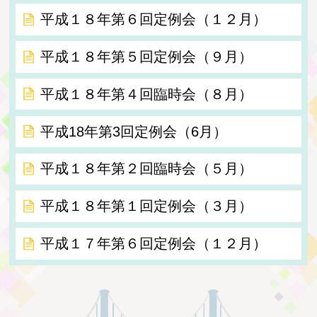
平成１８年第６回定例会（１２月）
平成１８年第５回定例会（９月）
平成１８年第４回臨時会（８月）
平成18年第3回定例会（6月）
平成１８年第２回臨時会（５月）
平成１８年第１回定例会（３月）
平成１７年第６回定例会（１２月）