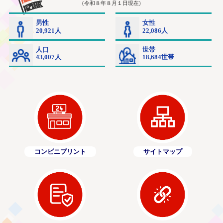
コンビニプリント
サイトマップ