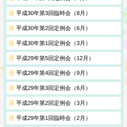
平成30年第3回臨時会（8月）
平成30年第2回定例会（6月）
平成30年第1回定例会（3月）
平成29年第5回定例会（12月）
平成29年第4回定例会（9月）
平成29年第3回定例会（6月）
平成29年第2回定例会（3月）
平成29年第1回臨時会（2月）