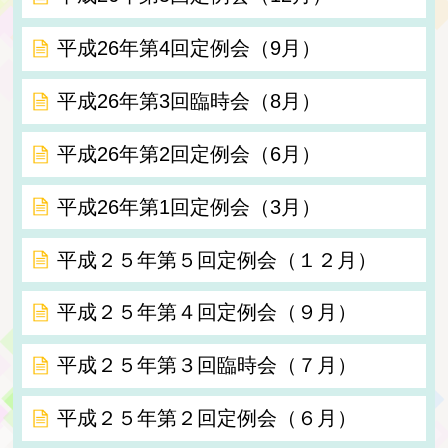
平成26年第4回定例会（9月）
平成26年第3回臨時会（8月）
平成26年第2回定例会（6月）
平成26年第1回定例会（3月）
平成２５年第５回定例会（１２月）
平成２５年第４回定例会（９月）
平成２５年第３回臨時会（７月）
平成２５年第２回定例会（６月）