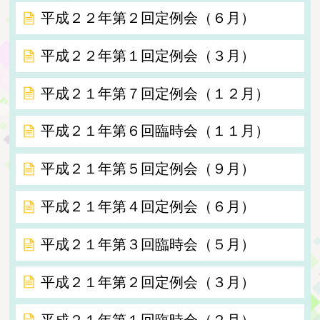
平成２２年第２回定例会（６月）
平成２２年第１回定例会（３月）
平成２１年第７回定例会（１２月）
平成２１年第６回臨時会（１１月）
平成２１年第５回定例会（９月）
平成２１年第４回定例会（６月）
平成２１年第３回臨時会（５月）
平成２１年第２回定例会（３月）
平成２１年第１回臨時会（２月）