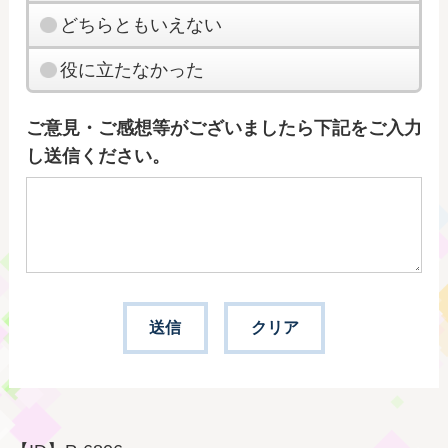
どちらともいえない
役に立たなかった
ご意見・ご感想等がございましたら下記をご入力
し送信ください。