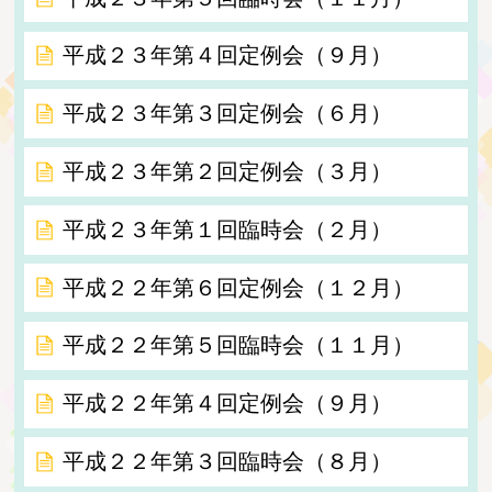
平成２３年第４回定例会（９月）
平成２３年第３回定例会（６月）
平成２３年第２回定例会（３月）
平成２３年第１回臨時会（２月）
平成２２年第６回定例会（１２月）
平成２２年第５回臨時会（１１月）
平成２２年第４回定例会（９月）
平成２２年第３回臨時会（８月）