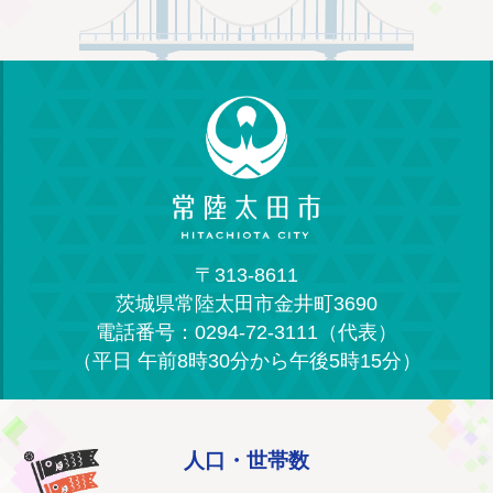
〒313-8611
茨城県常陸太田市金井町3690
電話番号：0294-72-3111（代表）
（平日 午前8時30分から午後5時15分）