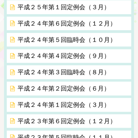
平成２５年第１回定例会（３月）
平成２４年第６回定例会（１２月）
平成２４年第５回臨時会（１０月）
平成２４年第４回定例会（９月）
平成２４年第３回臨時会（８月）
平成２４年第２回定例会（６月）
平成２４年第１回定例会（３月）
平成２３年第６回定例会（１２月）
平成２３年第５回臨時会（１１月）