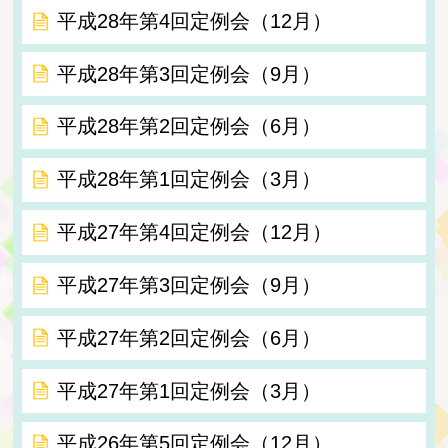
平成28年第4回定例会（12月）
平成28年第3回定例会（9月）
平成28年第2回定例会（6月）
平成28年第1回定例会（3月）
平成27年第4回定例会（12月）
平成27年第3回定例会（9月）
平成27年第2回定例会（6月）
平成27年第1回定例会（3月）
平成26年第5回定例会（12月）