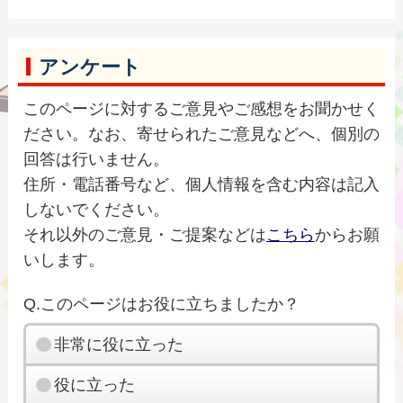
アンケート
このページに対するご意見やご感想をお聞かせく
ださい。なお、寄せられたご意見などへ、個別の
回答は行いません。
住所・電話番号など、個人情報を含む内容は記入
しないでください。
それ以外のご意見・ご提案などは
こちら
からお願
いします。
Q.このページはお役に立ちましたか？
非常に役に立った
役に立った