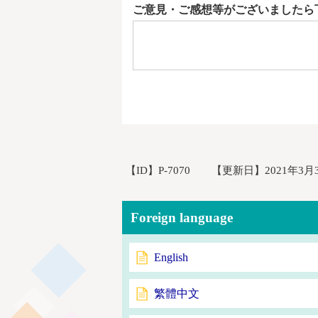
ご意見・ご感想等がございましたら
【ID】
P-7070
【更新日】
2021年3月
Foreign language
English
繁體中文