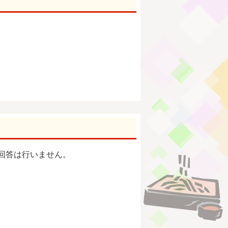
回答は行いません。