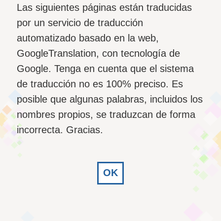
Las siguientes páginas están traducidas
por un servicio de traducción
automatizado basado en la web,
GoogleTranslation, con tecnología de
Google. Tenga en cuenta que el sistema
de traducción no es 100% preciso. Es
posible que algunas palabras, incluidos los
nombres propios, se traduzcan de forma
incorrecta. Gracias.
OK