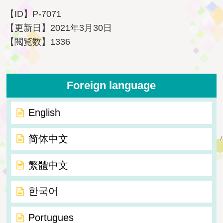
【ID】
P-7071
【更新日】
2021年3月30日
【閲覧数】
1336
Foreign language
English
简体中文
繁體中文
한국어
Portugues