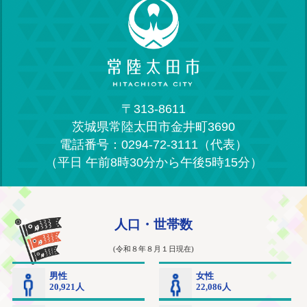
〒313-8611
茨城県常陸太田市金井町3690
電話番号：0294-72-3111（代表）
（平日 午前8時30分から午後5時15分）