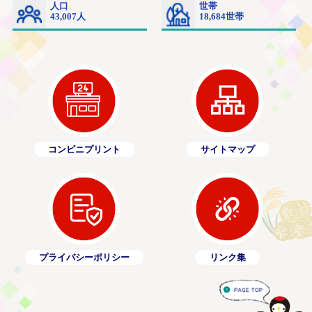
コンビニプリント
サイトマップ
プライバシーポリシー
リンク集