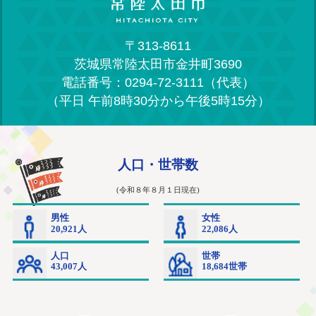
〒313-8611
茨城県常陸太田市金井町3690
電話番号：0294-72-3111（代表）
（平日 午前8時30分から午後5時15分）