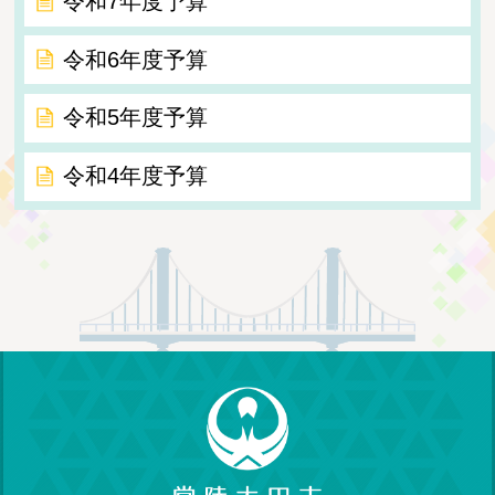
令和7年度予算
令和6年度予算
令和5年度予算
令和4年度予算