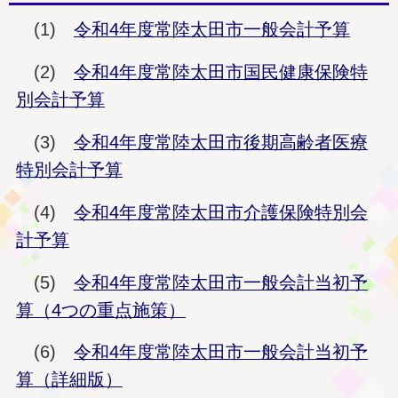
(1)
令和4年度常陸太田市一般会計予算
(2)
令和4年度常陸太田市国民健康保険特
別会計予算
(3)
令和4年度常陸太田市後期高齢者医療
特別会計予算
(4)
令和4年度常陸太田市介護保険特別会
計予算
(5)
令和4年度常陸太田市一般会計当初予
算（4つの重点施策）
(6)
令和4年度常陸太田市一般会計当初予
算（詳細版）