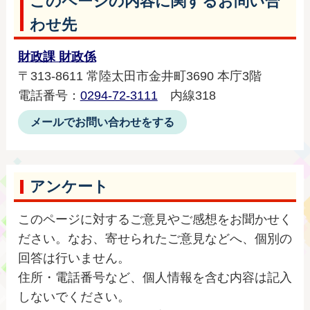
このページの内容に関するお問い合
わせ先
財政課 財政係
〒313-8611 常陸太田市金井町3690 本庁3階
電話番号：
0294-72-3111
内線318
メールでお問い合わせをする
アンケート
このページに対するご意見やご感想をお聞かせく
ださい。なお、寄せられたご意見などへ、個別の
回答は行いません。
住所・電話番号など、個人情報を含む内容は記入
しないでください。