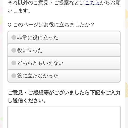
それ以外のご意見・ご提案などは
こちら
からお願
いします。
Q.このページはお役に立ちましたか？
非常に役に立った
役に立った
どちらともいえない
役に立たなかった
ご意見・ご感想等がございましたら下記をご入力
し送信ください。