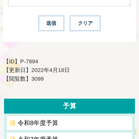
【ID】
P-7894
【更新日】
2022年4月18日
【閲覧数】
3099
予算
令和8年度予算