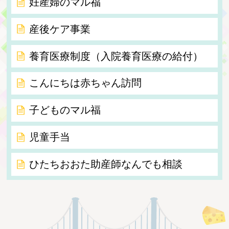
妊産婦のマル福
産後ケア事業
養育医療制度（入院養育医療の給付）
こんにちは赤ちゃん訪問
子どものマル福
児童手当
ひたちおおた助産師なんでも相談