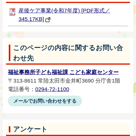
産後ケア事業(令和7年度) [PDF形式／
345.17KB]
このページの内容に関するお問い合
わせ先
福祉事務所子ども福祉課 こども家庭センター
〒313-8611 常陸太田市金井町3690 分庁舎1階
電話番号：
0294-72-1100
メールでお問い合わせをする
アンケート