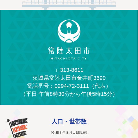
〒313-8611
茨城県常陸太田市金井町3690
電話番号：0294-72-3111（代表）
（平日 午前8時30分から午後5時15分）