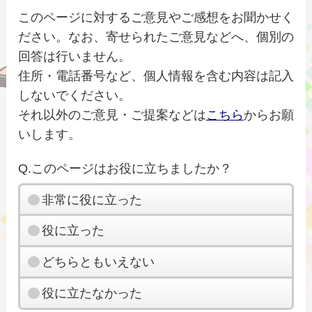
このページに対するご意見やご感想をお聞かせく
ださい。なお、寄せられたご意見などへ、個別の
回答は行いません。
住所・電話番号など、個人情報を含む内容は記入
しないでください。
それ以外のご意見・ご提案などは
こちら
からお願
いします。
Q.このページはお役に立ちましたか？
非常に役に立った
役に立った
どちらともいえない
役に立たなかった