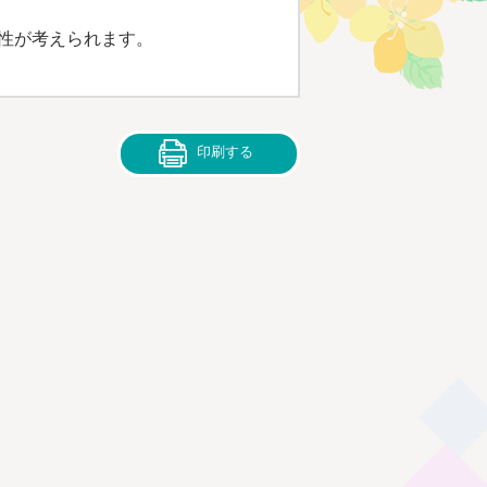
性が考えられます。
印刷する