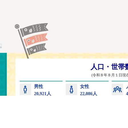
常陸太田市