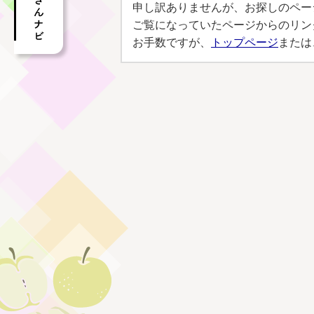
申し訳ありませんが、お探しのペー
ご覧になっていたページからのリン
お手数ですが、
トップページ
または