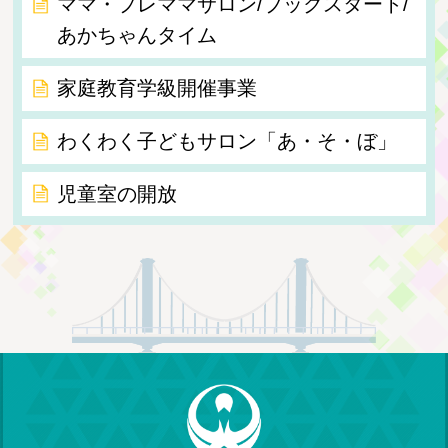
ママ・プレママサロン/ブックスタート/
あかちゃんタイム
家庭教育学級開催事業
わくわく子どもサロン「あ・そ・ぼ」
児童室の開放