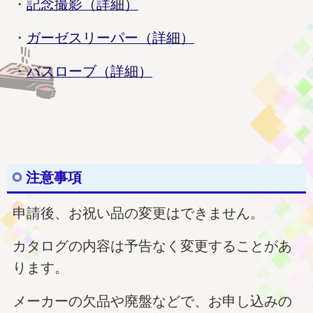
・
記念撮影（詳細）
・
ガーゼスリーパー（詳細）
・
バスローブ（詳細）
注意事項
申請後、お祝い品の変更はできません。
カタログの内容は予告なく変更することがあ
ります。
メーカーの欠品や廃盤などで、お申し込みの