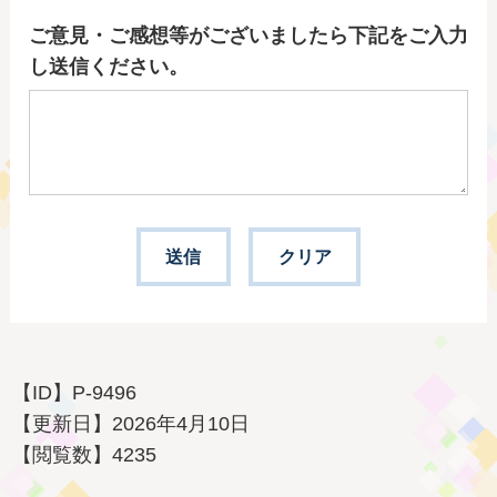
ご意見・ご感想等がございましたら下記をご入力
し送信ください。
【ID】
P-9496
【更新日】
2026年4月10日
【閲覧数】
4235