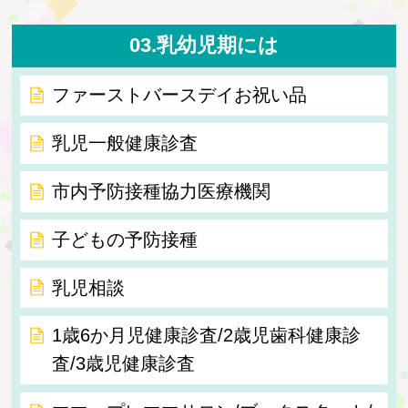
03.乳幼児期には
ファーストバースデイお祝い品
乳児一般健康診査
市内予防接種協力医療機関
子どもの予防接種
乳児相談
1歳6か月児健康診査/2歳児歯科健康診
査/3歳児健康診査