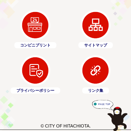
コンビニプリント
サイトマップ
プライバシーポリシー
リンク集
© CITY OF HITACHIOTA.