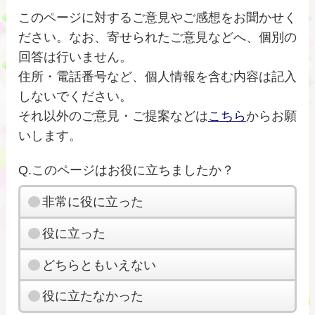
このページに対するご意見やご感想をお聞かせく
ださい。なお、寄せられたご意見などへ、個別の
回答は行いません。
住所・電話番号など、個人情報を含む内容は記入
しないでください。
それ以外のご意見・ご提案などは
こちら
からお願
いします。
Q.このページはお役に立ちましたか？
非常に役に立った
役に立った
どちらともいえない
役に立たなかった