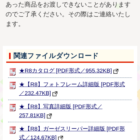
あった商品をお渡しできないことがあります
のでご了承ください。その際はご連絡いたし
ます。
関連ファイルダウンロード
★R8カタログ [PDF形式／955.32KB]
★【R8】フォトフレーム詳細版 [PDF形式
／232.47KB]
★【R8】写真詳細版 [PDF形式／
257.81KB]
★【R8】ガーゼスリーパー詳細版 [PDF形
式／124.67KB]