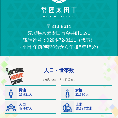
〒313-8611
茨城県常陸太田市金井町3690
電話番号：0294-72-3111（代表）
（平日 午前8時30分から午後5時15分）