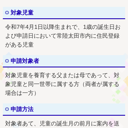
対象児童
令和7年4月1日以降生まれで、1歳の誕生日お
よび申請日において常陸太田市内に住民登録
がある児童
申請対象者
対象児童を養育する父または母であって、対
象児童と同一世帯に属する方（両者が属する
場合は一方）
申請方法
対象者あて、児童の誕生月の前月に案内を送