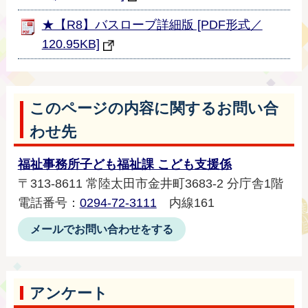
★【R8】バスローブ詳細版 [PDF形式／
120.95KB]
このページの内容に関するお問い合
わせ先
福祉事務所子ども福祉課 こども支援係
〒313-8611 常陸太田市金井町3683-2 分庁舎1階
電話番号：
0294-72-3111
内線161
メールでお問い合わせをする
アンケート