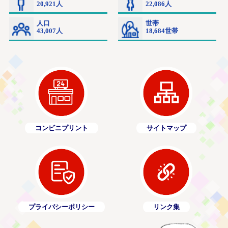
コンビニプリント
サイトマップ
プライバシーポリシー
リンク集