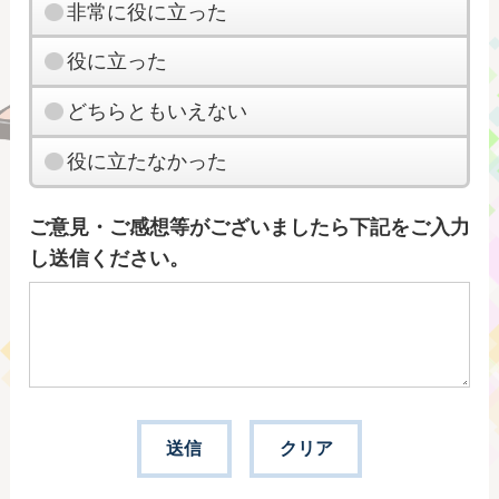
非常に役に立った
役に立った
どちらともいえない
役に立たなかった
ご意見・ご感想等がございましたら下記をご入力
し送信ください。