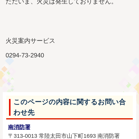
ただいま、火災は発生しておりません。
火災案内サービス
0294-73-2940
このページの内容に関するお問い合
わせ先
南消防署
〒313-0013 常陸太田市山下町1693 南消防署