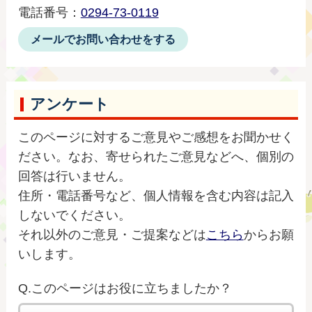
電話番号：
0294-73-0119
メールでお問い合わせをする
アンケート
このページに対するご意見やご感想をお聞かせく
ださい。なお、寄せられたご意見などへ、個別の
回答は行いません。
住所・電話番号など、個人情報を含む内容は記入
しないでください。
それ以外のご意見・ご提案などは
こちら
からお願
いします。
Q.このページはお役に立ちましたか？