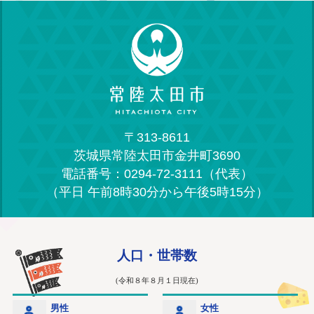
〒313-8611
茨城県常陸太田市金井町3690
電話番号：0294-72-3111（代表）
（平日 午前8時30分から午後5時15分）