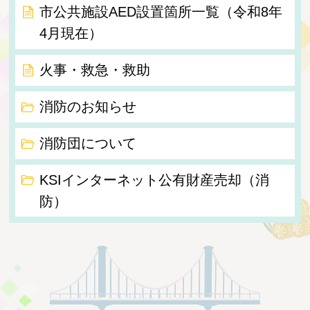
市公共施設AED設置箇所一覧（令和8年
4月現在）
火事・救急・救助
消防のお知らせ
消防団について
KSIインターネット公有財産売却（消
防）