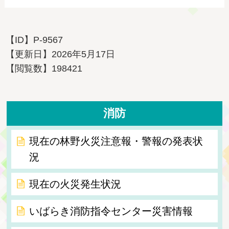
【ID】
P-9567
【更新日】
2026年5月17日
【閲覧数】
198421
消防
現在の林野火災注意報・警報の発表状
況
現在の火災発生状況
いばらき消防指令センター災害情報