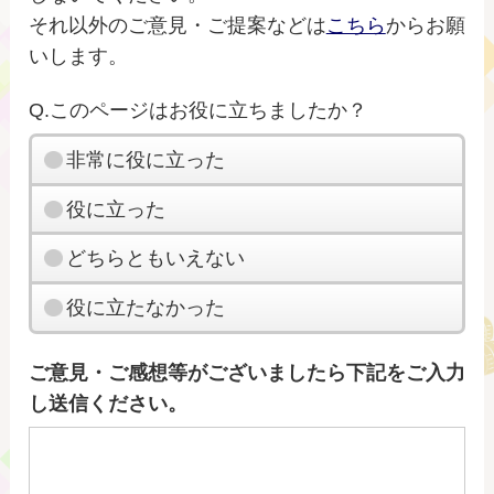
それ以外のご意見・ご提案などは
こちら
からお願
いします。
Q.このページはお役に立ちましたか？
非常に役に立った
役に立った
どちらともいえない
役に立たなかった
ご意見・ご感想等がございましたら下記をご入力
し送信ください。