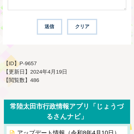
【ID】
P-9657
【更新日】
2024年4月19日
【閲覧数】
486
常陸太田市行政情報アプリ「じょうづ
るさんナビ」
アップデート情報（令和8年4月10日）