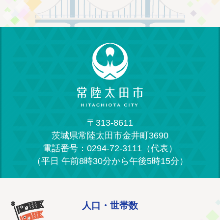
〒313-8611
茨城県常陸太田市金井町3690
電話番号：0294-72-3111（代表）
（平日 午前8時30分から午後5時15分）