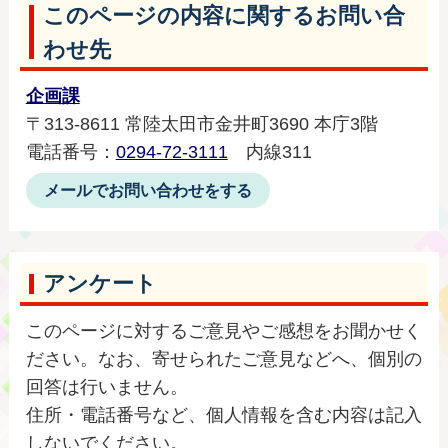
このページの内容に関するお問い合
わせ先
企画課
〒313-8611 常陸太田市金井町3690 本庁3階
電話番号：
0294-72-3111
内線311
メールでお問い合わせをする
アンケート
このページに対するご意見やご感想をお聞かせく
ださい。なお、寄せられたご意見などへ、個別の
回答は行いません。
住所・電話番号など、個人情報を含む内容は記入
しないでください。