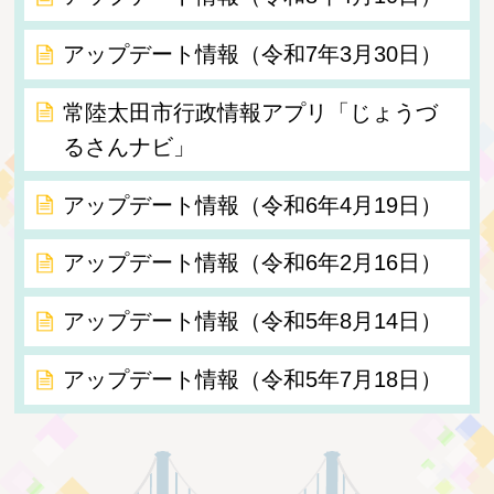
アップデート情報（令和7年3月30日）
常陸太田市行政情報アプリ「じょうづ
るさんナビ」
アップデート情報（令和6年4月19日）
アップデート情報（令和6年2月16日）
アップデート情報（令和5年8月14日）
アップデート情報（令和5年7月18日）