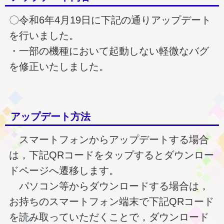
〇令和6年4月19日に下記の通りアップデート
を行いました。
・一部の機種において起動しない軽微なバグ
を修正いたしました。
アップデート方法
スマートフォンからアップデートする場合
は，下記QRコードをタップするとダウンロー
ドページへ遷移します。
パソコン等からダウンロードする場合は，
お持ちのスマートフォン端末で下記QRコード
を読み取っていただくことで，ダウンロード