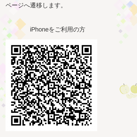
ページへ遷移します。
iPhoneをご利用の方