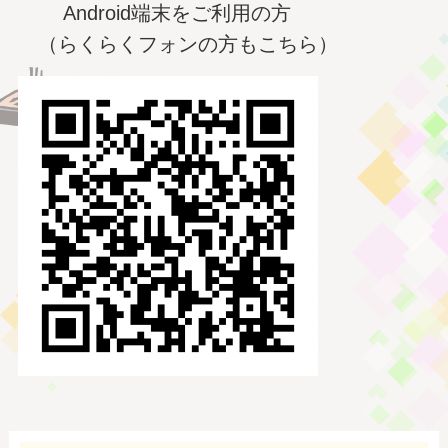
Android端末をご利用の方
（らくらくフォンの方もこちら）