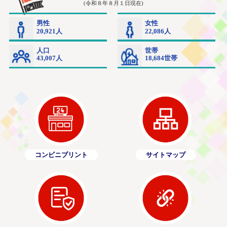
コンビニプリント
サイトマップ