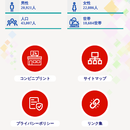
コンビニプリント
サイトマップ
プライバシーポリシー
リンク集