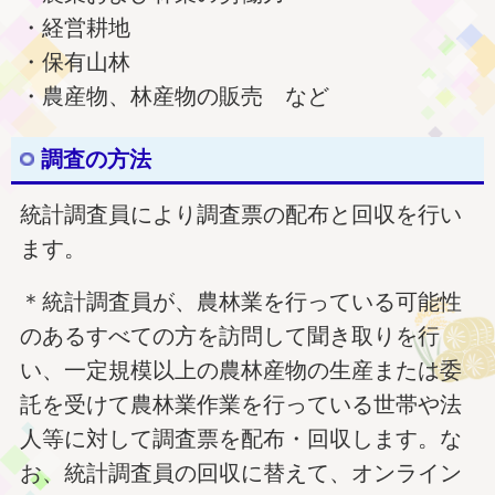
・経営耕地
・保有山林
・農産物、林産物の販売 など
調査の方法
統計調査員により調査票の配布と回収を行い
ます。
＊統計調査員が、農林業を行っている可能性
のあるすべての方を訪問して聞き取りを行
い、一定規模以上の農林産物の生産または委
託を受けて農林業作業を行っている世帯や法
人等に対して調査票を配布・回収します。な
お、統計調査員の回収に替えて、オンライン