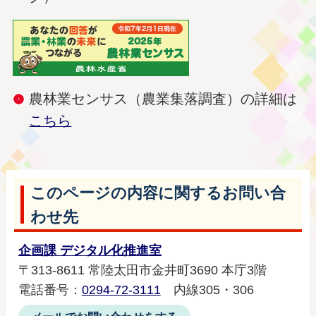
農林業センサス（農業集落調査）の詳細は
こちら
このページの内容に関するお問い合
わせ先
企画課 デジタル化推進室
〒313-8611 常陸太田市金井町3690 本庁3階
電話番号：
0294-72-3111
内線305・306