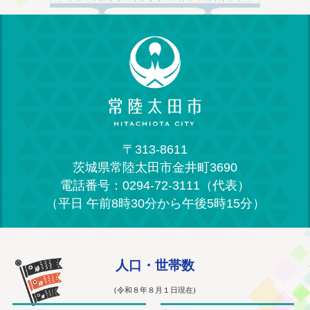
〒313-8611
茨城県常陸太田市金井町3690
電話番号：0294-72-3111（代表）
（平日 午前8時30分から午後5時15分）