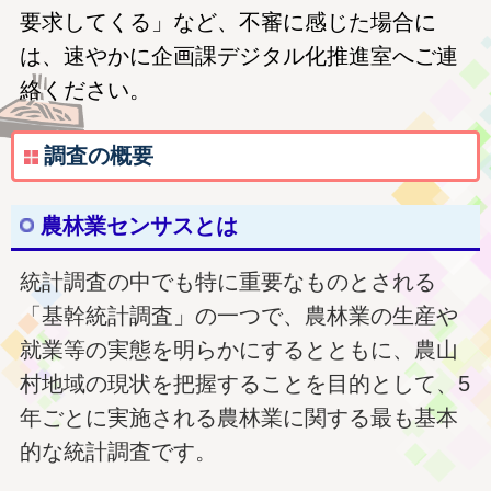
要求してくる」など、不審に感じた場合に
は、速やかに企画課デジタル化推進室へご連
絡ください。
調査の概要
農林業センサスとは
統計調査の中でも特に重要なものとされる
「基幹統計調査」の一つで、農林業の生産や
就業等の実態を明らかにするとともに、農山
村地域の現状を把握することを目的として、5
年ごとに実施される農林業に関する最も基本
的な統計調査です。