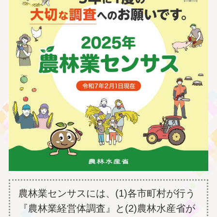
農林業センサスには、(1)各市町村が行う
『農林業経営体調査』と(2)農林水産省が