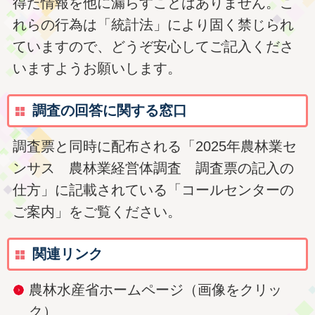
得た情報を他に漏らすことはありません。こ
れらの行為は「統計法」により固く禁じられ
ていますので、どうぞ安心してご記入くださ
いますようお願いします。
調査の回答に関する窓口
調査票と同時に配布される「2025年農林業セ
ンサス 農林業経営体調査 調査票の記入の
仕方」に記載されている「コールセンターの
ご案内」をご覧ください。
関連リンク
農林水産省ホームページ（画像をクリッ
ク）