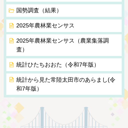
国勢調査（結果）
2025年農林業センサス
2025年農林業センサス（農業集落調
査）
統計ひたちおおた（令和7年版）
統計から見た常陸太田市のあらまし(令
和7年版）