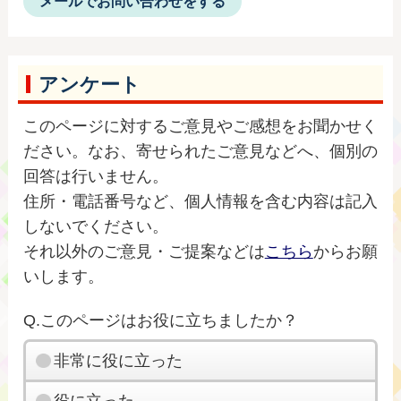
メールでお問い合わせをする
アンケート
このページに対するご意見やご感想をお聞かせく
ださい。なお、寄せられたご意見などへ、個別の
回答は行いません。
住所・電話番号など、個人情報を含む内容は記入
しないでください。
それ以外のご意見・ご提案などは
こちら
からお願
いします。
Q.このページはお役に立ちましたか？
非常に役に立った
役に立った