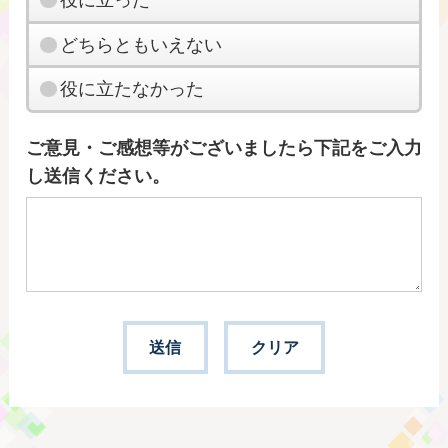
どちらともいえない
役に立たなかった
ご意見・ご感想等がございましたら下記をご入力
し送信ください。