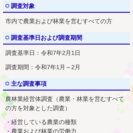
調査対象
市内で農業および林業を営むすべての方
調査基準日および調査期間
調査基準日：令和7年2月1日
調査期間：令和7年1月～2月
主な調査事項
農林業経営体調査（農業・林業を営むすべて
の方を対象とした調査）
・経営している農業の種類
・農業および林業の労働力