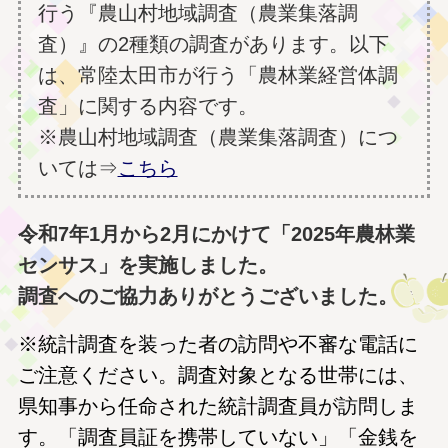
行う『農山村地域調査（農業集落調
査）』の2種類の調査があります。以下
は、常陸太田市が行う「農林業経営体調
査」に関する内容です。
※農山村地域調査（農業集落調査）につ
いては⇒
こちら
令和7年1月から2月にかけて「2025年農林業
センサス」を実施しました。
調査へのご協力ありがとうございました。
※統計調査を装った者の訪問や不審な電話に
ご注意ください。調査対象となる世帯には、
県知事から任命された統計調査員が訪問しま
す。「調査員証を携帯していない」「金銭を