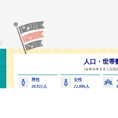
常陸太田市