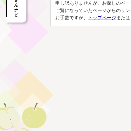
申し訳ありませんが、お探しのペー
ご覧になっていたページからのリン
お手数ですが、
トップページ
または