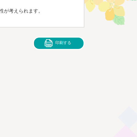
性が考えられます。
印刷する