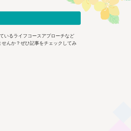
れているライフコースアプローチなど
ませんか？ぜひ記事をチェックしてみ