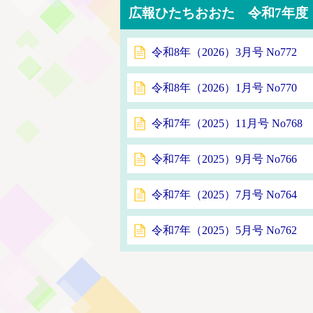
広報ひたちおおた 令和7年度
令和8年（2026）3月号 No772
令和8年（2026）1月号 No770
令和7年（2025）11月号 No768
令和7年（2025）9月号 No766
令和7年（2025）7月号 No764
令和7年（2025）5月号 No762