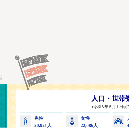
常陸太田市