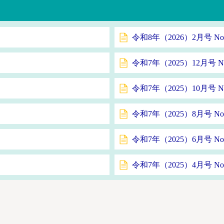
令和8年（2026）2月号 No
令和7年（2025）12月号 No
令和7年（2025）10月号 No
令和7年（2025）8月号 No
令和7年（2025）6月号 No
令和7年（2025）4月号 No