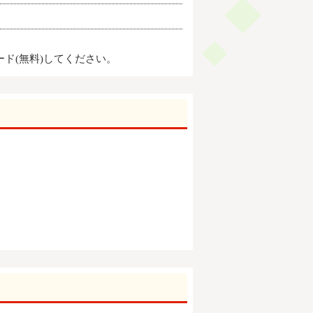
ード(無料)してください。