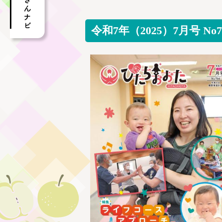
令和7年（2025）7月号 No7