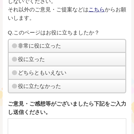
しないでください。
それ以外のご意見・ご提案などは
こちら
からお願
いします。
Q.このページはお役に立ちましたか？
非常に役に立った
役に立った
どちらともいえない
役に立たなかった
ご意見・ご感想等がございましたら下記をご入力
し送信ください。