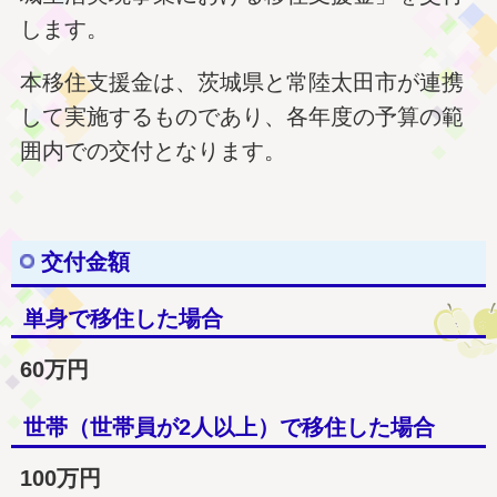
します。
本移住支援金は、茨城県と常陸太田市が連携
して実施するものであり、各年度の予算の範
囲内での交付となります。
交付金額
単身で移住した場合
60万円
世帯（世帯員が2人以上）で移住した場合
100万円