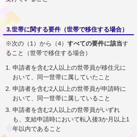
3.世帯に関する要件（世帯で移住する場合）
※次の（1）から（4）
すべての要件に該当
す
ること（世帯で移住する場合）
申請者を含む2人以上の世帯員が移住元に
おいて、同一世帯に属していたこと
申請者を含む2人以上の世帯員が申請時に
おいて、同一世帯に属していること
申請者を含む2人以上の世帯員がいずれ
も、支給申請時において転入後3か月以上1
年以内であること