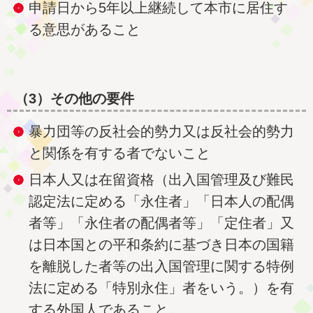
申請日から5年以上継続して本市に居住す
る意思があること
（3）その他の要件
暴力団等の反社会的勢力又は反社会的勢力
と関係を有する者でないこと
日本人又は在留資格（出入国管理及び難民
認定法に定める「永住者」「日本人の配偶
者等」「永住者の配偶者等」「定住者」又
は日本国との平和条約に基づき日本の国籍
を離脱した者等の出入国管理に関する特例
法に定める「特別永住」者をいう。）を有
する外国人であること。