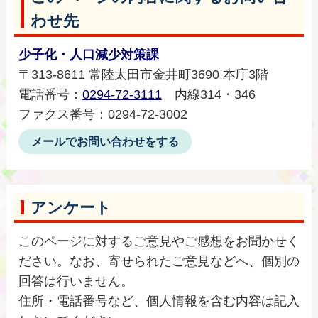
わせ先
少子化・人口減少対策課
〒313-8611 常陸太田市金井町3690 本庁3階
電話番号：
0294-72-3111
内線314・346
ファクス番号：0294-72-3002
メールでお問い合わせをする
アンケート
このページに対するご意見やご感想をお聞かせく
ださい。なお、寄せられたご意見などへ、個別の
回答は行いません。
住所・電話番号など、個人情報を含む内容は記入