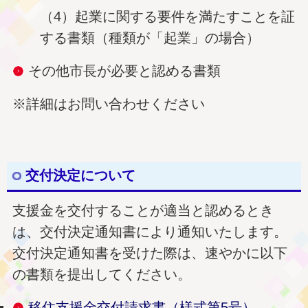
（4）起業に関する要件を満たすことを証
する書類（種類が「起業」の場合）
その他市長が必要と認める書類
※詳細はお問い合わせください
交付決定について
支援金を交付することが適当と認めるとき
は、交付決定通知書により通知いたします。
交付決定通知書を受けた際は、速やかに以下
の書類を提出してください。
移住支援金交付請求書（様式第5号）