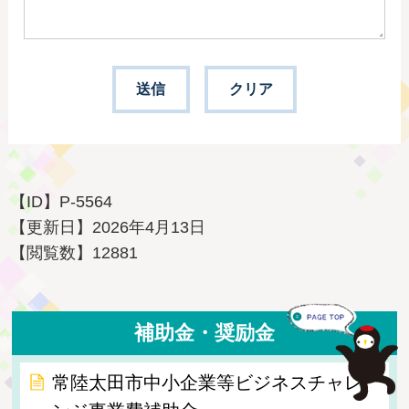
【ID】
P-5564
【更新日】
2026年4月13日
【閲覧数】
12881
補助金・奨励金
常陸太田市中小企業等ビジネスチャレ