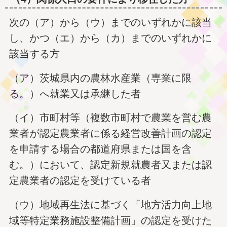
次の（ア）から（ウ）までのいずれかに該当
し、かつ（エ）から（カ）までのいずれかに
該当する方
（ア）茨城県内の農林水産業（専業に限
る。）へ就業又は承継した者
（イ）市町村等（複数市町村で農業を営む農
業者が認定農業者に係る経営改善計画の認定
を申請する場合の都道府県または国を含
む。）において、認定新規就農者又または認
定農業者の認定を受けている者
（ウ）地域再生法に基づく「地方活力向上地
域等特定業務施設整備計画」の認定を受けた