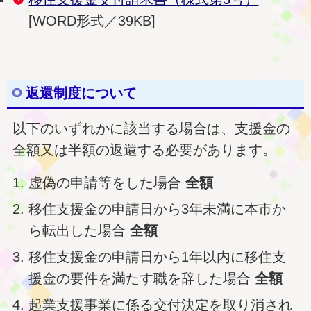
[WORD形式／39KB]
返還制度について
以下のいずれかに該当する場合は、支援金の
全額又は半額の返還する必要があります。
虚偽の申請等をした場合
全額
移住支援金の申請日から3年未満に本市か
ら転出した場合
全額
移住支援金の申請日から1年以内に移住支
援金の要件を満たす職を辞した場合
全額
起業支援事業に係る交付決定を取り消され