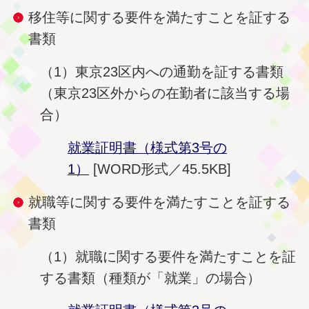
移住等に関する要件を満たすことを証する
書類
（1）東京23区内への通勤を証する書類
（東京23区外からの在勤者に該当する場
合）
就業証明書（様式第3号の
1）
[WORD形式／45.5KB]
就職等に関する要件を満たすことを証する
書類
（1）就職に関する要件を満たすことを証
する書類（種類が「就業」の場合）