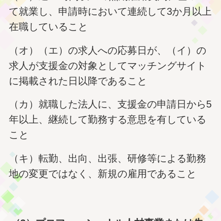
て就業し、申請時において連続して3か月以上
在職していること
（オ）（エ）の求人への応募日が、（イ）の
求人が支援金の対象としてマッチングサイト
に掲載された日以降であること
（カ）就職した法人に、支援金の申請日から5
年以上、継続して勤務する意思を有している
こと
（キ）転勤、出向、出張、研修等による勤務
地の変更ではなく、新規の雇用であること