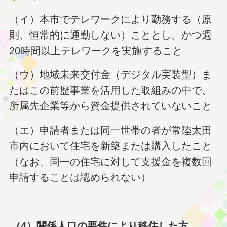
（イ）本市でテレワークにより勤務する（原
則、恒常的に通勤しない）こととし、かつ週
20時間以上テレワークを実施すること
（ウ）地域未来交付金（デジタル実装型）ま
たはこの前歴事業を活用した取組みの中で、
所属先企業等から資金提供されていないこと
（エ）申請者または同一世帯の者が常陸太田
市内において住宅を新築または購入したこと
（なお、同一の住宅に対して支援金を複数回
申請することは認められない）
（4）関係人口の要件により移住した方