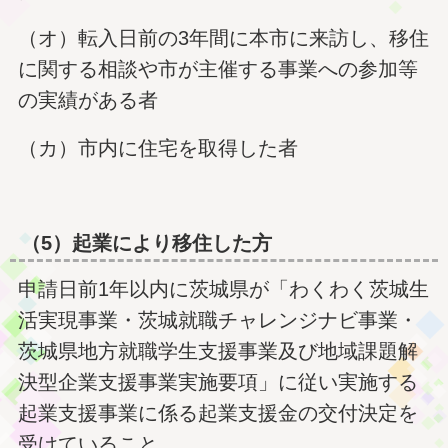
（オ）転入日前の3年間に本市に来訪し、移住
に関する相談や市が主催する事業への参加等
の実績がある者
（カ）市内に住宅を取得した者
（5）起業により移住した方
申請日前1年以内に茨城県が「わくわく茨城生
活実現事業・茨城就職チャレンジナビ事業・
茨城県地方就職学生支援事業及び地域課題解
決型企業支援事業実施要項」に従い実施する
起業支援事業に係る起業支援金の交付決定を
受けていること