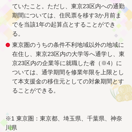
ていたこと。ただし、東京23区内への通勤
期間については、住民票を移す3か月前ま
でを当該1年の起算点とすることができ
る。
東京圏のうちの条件不利地域以外の地域に
在住し、東京23区内の大学等へ通学し、東
京23区内の企業等に就職した者（※4）に
ついては、通学期間を修業年限を上限とし
て本支援金の移住元としての対象期間とす
ることができる。
※1 東京圏：東京都、埼玉県、千葉県、神奈
川県