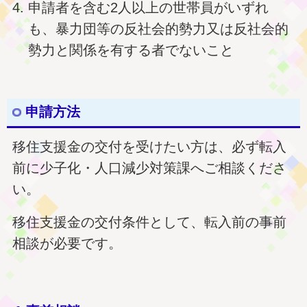
申請者を含む2人以上の世帯員がいずれ
も、暴力団等の反社会的勢力又は反社会的
勢力と関係を有する者でないこと
申請方法
移住支援金の交付を受けたい方は、必ず転入
前に少子化・人口減少対策課へご相談くださ
い。
移住支援金の交付条件として、転入前の事前
相談が必要です。