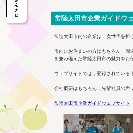
常陸太田市企業ガイドウ
常陸太田市内の企業は，次世代を担
市内にお住まいの方はもちろん，周
を兼ね備えた常陸太田市の魅力をお
ウェブサイトでは，登録されている
会社概要はもちろん，先輩社員の声
常陸太田市企業ガイドウェブサイト