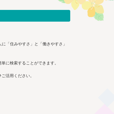
人に「住みやすさ」と「働きやすさ」
簡単に検索することができます。
ひご活用ください。