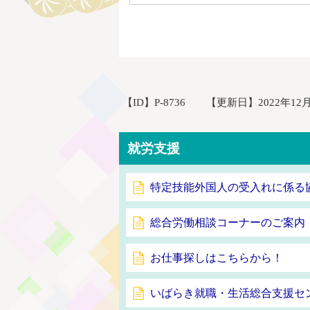
【ID】
P-8736
【更新日】
2022年12
就労支援
特定技能外国人の受入れに係る
総合労働相談コーナーのご案内
お仕事探しはこちらから！
いばらき就職・生活総合支援セ