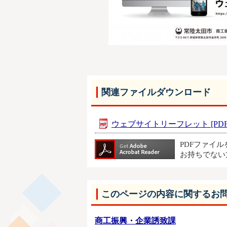
関連ファイルダウンロード
ウェブサイトリーフレット [PDF形
PDFファイ
お持ちでない
このページの内容に関するお
商工振興・企業誘致課