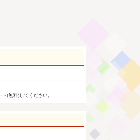
ード(無料)してください。