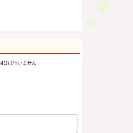
回答は行いません。