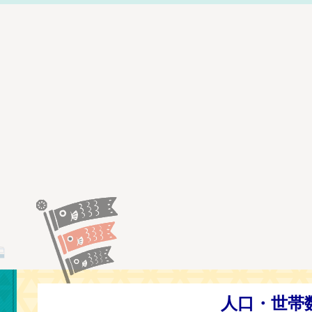
常陸太田市