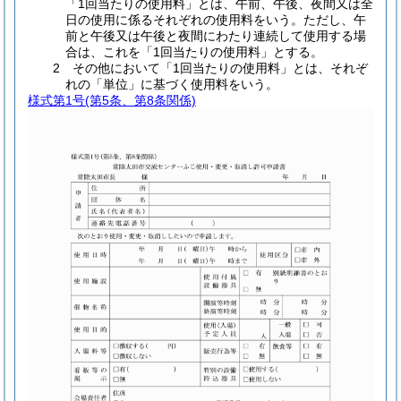
「1回当たりの使用料」とは、午前、午後、夜間又は全
日の使用に係るそれぞれの使用料をいう。ただし、午
前と午後又は午後と夜間にわたり連続して使用する場
合は、これを「1回当たりの使用料」とする。
2 その他において「1回当たりの使用料」とは、それぞ
れの「単位」に基づく使用料をいう。
様式第1号
(第5条、第8条関係)