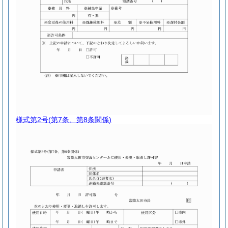
様式第2号
(第7条、第8条関係)