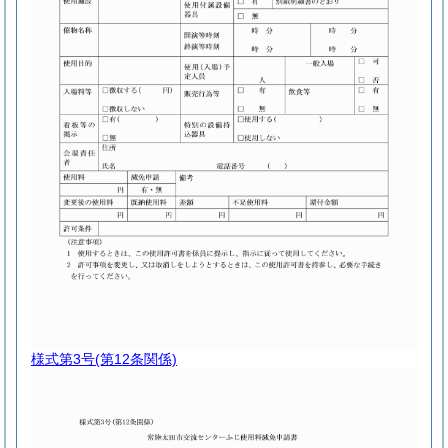
様式第3号
(第12条関係)