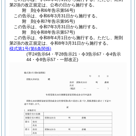
第2項の改正規定は、公布の日から施行する。
附
則
(令和6年
告示第56号)
この告示は、令和6年3月31日から施行する。
附
則
(令和7年
告示第95号)
この告示は、令和7年3月31日から施行する。
附
則
(令和8年
告示第57号)
この告示は、令和8年4月1日から施行する。
ただし、附則
第2項の改正規定は、令和8年3月31日から施行する。
様式第1号
(第6条関係)
(平24告示64・平28告示21・令3告示67・令4告示
44・令8告示57・一部改正)