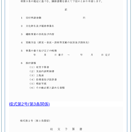
様式第2号
(第3条関係)