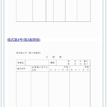
様式第4号
(第3条関係)