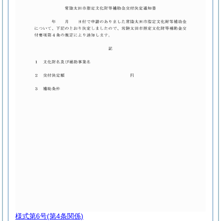
様式第6号
(第4条関係)