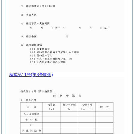
様式第11号
(第8条関係)