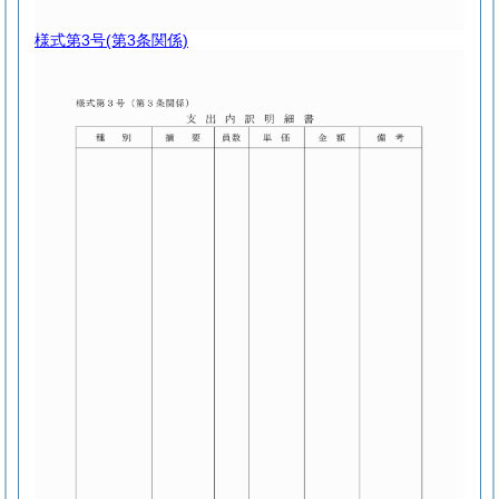
様式第3号
(第3条関係)