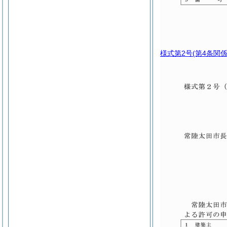
様式第2号
(第4条関係