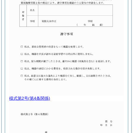
様式第2号
(第4条関係)