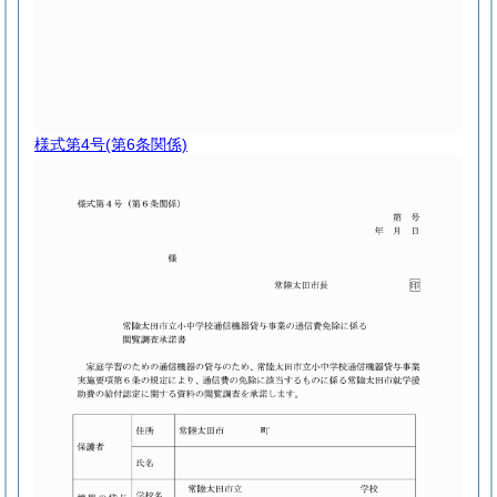
様式第4号
(第6条関係)