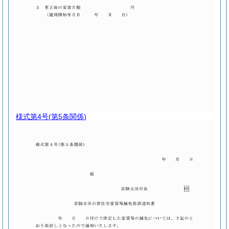
様式第4号
(第5条関係)