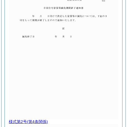
様式第2号
(第4条関係)