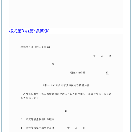
様式第3号
(第4条関係)