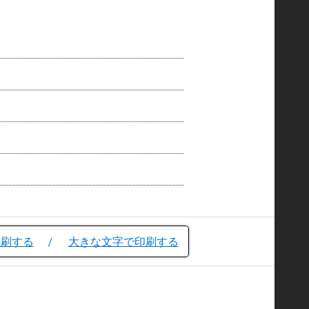
印刷する
大きな文字で印刷する