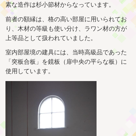
素な造作は杉小節材からなっています。
前者の額縁は、格の高い部屋に用いられてお
り、木材の等級も使い分け、ラワン材の方が
上等品として扱われていました。
室内部屋境の建具には、当時高級品であった
「突板合板」を鏡板（扉中央の平らな板）に
使用しています。