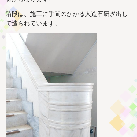
階段は、施工に手間のかかる人造石研ぎ出し
で造られています。