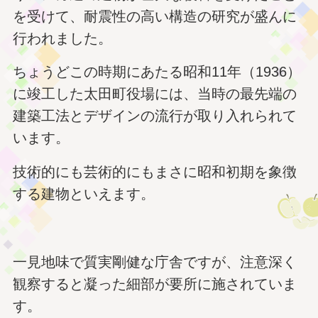
を受けて、耐震性の高い構造の研究が盛んに
行われました。
ちょうどこの時期にあたる昭和11年（1936）
に竣工した太田町役場には、当時の最先端の
建築工法とデザインの流行が取り入れられて
います。
技術的にも芸術的にもまさに昭和初期を象徴
する建物といえます。
一見地味で質実剛健な庁舎ですが、注意深く
観察すると凝った細部が要所に施されていま
す。