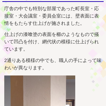
庁舎の中でも特別な部屋であった町長室・応
接室・大会議室・委員会室には、壁表面に表
情をもたらす仕上げが施されました。
仕上げの漆喰塗の表面を櫛のようなもので掻
いて凹凸を付け、網代状の模様に仕上げられ
ています。
2通りある模様の中でも、職人の手によって味
わいが異なります。