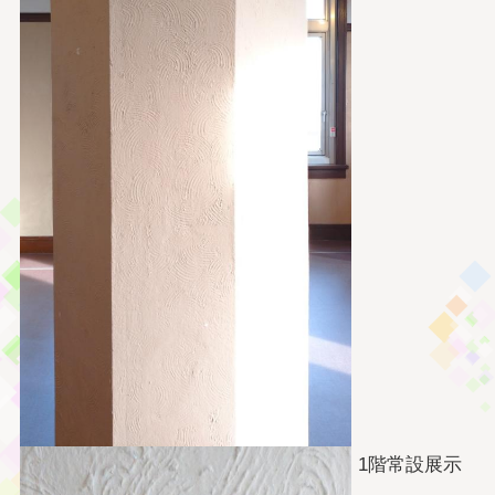
1階常設展示