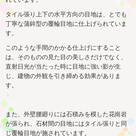
タイル張り上下の水平方向の目地は、とても
丁寧な蒲鉾型の覆輪目地に仕上げられていま
す。
このような手間のかかる仕上げにすること
は、そのものの見た目の美しさだけでなく、
直射日光が当たった時に目地に強い影が生
じ、建物の外観を引き締める効果がありま
す。
また、外壁腰廻りには石積みを模した花崗岩
が張られ、石材間の目地にはタイル張りと同
じ覆輪目地が施されています。