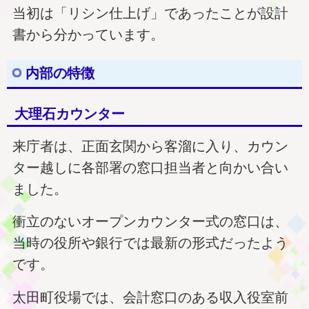
当初は「リシン仕上げ」であったことが設計
書から分かっています。
内部の特徴
大理石カウンター
来庁者は、正面玄関から客溜に入り、カウン
ター越しに各部署の窓口担当者と向かい合い
ました。
衝立のないオープンカウンター式の窓口は、
当時の役所や銀行では最新の形式だったよう
です。
太田町役場では、会計窓口のある収入役室前