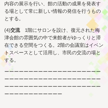
内容の展示を行い、館の活動の成果を発表す
る場として常に新しい情報の発信を行うもの
とする。
(4)
交流
1階にサロンを設け、復元された梅
津会館の雰囲気の中で来館者がゆっくりと滞
在できる空間をつくる。2階の会議室はイベン
トスペースとして活用し、市民の交流の場と
する。
ーーーーーーーーーーーーーーーーーーーー
ーーーーーーーーーーーーーーーーーーーー
ーーーーーーーーーーーーーーーーーーーー
ーーーーーーーーーーーー