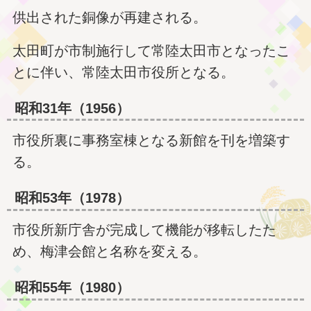
供出された銅像が再建される。
太田町が市制施行して常陸太田市となったこ
とに伴い、常陸太田市役所となる。
昭和31年（1956）
市役所裏に事務室棟となる新館を刊を増築す
る。
昭和53年（1978）
市役所新庁舎が完成して機能が移転したた
め、梅津会館と名称を変える。
昭和55年（1980）