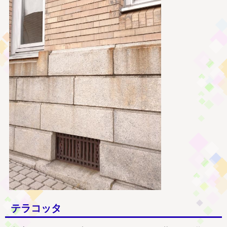
テラコッタ