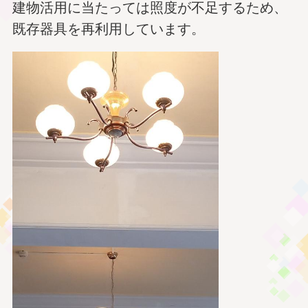
建物活用に当たっては照度が不足するため、
既存器具を再利用しています。