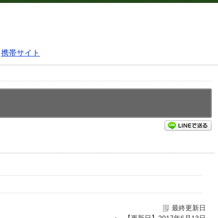
携帯サイト
L
最終更新日