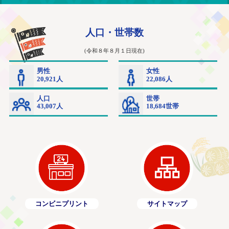
コンビニプリント
サイトマップ