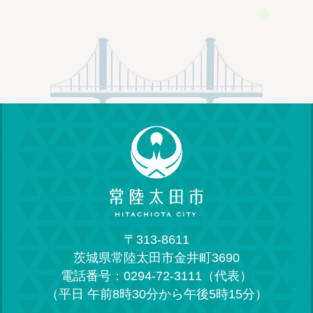
〒313-8611
茨城県常陸太田市金井町3690
電話番号：0294-72-3111（代表）
（平日 午前8時30分から午後5時15分）