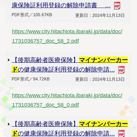
康保険証利用登録の解除申請書 ...
PDF形式／105.67KB
更新日：2024年11月13日
https://www.city.hitachiota.ibaraki.jp/data/doc/
1731036757_doc_58_2.pdf
【後期高齢者医療保険】
マイナンバー
カー
ド
の健康保険証利用登録の解除申請...
PDF形式／94.72KB
更新日：2024年11月13日
https://www.city.hitachiota.ibaraki.jp/data/doc/
1731036757_doc_58_0.pdf
【後期高齢者医療保険】
マイナンバー
カー
ド
の健康保険証利用登録の解除申請...