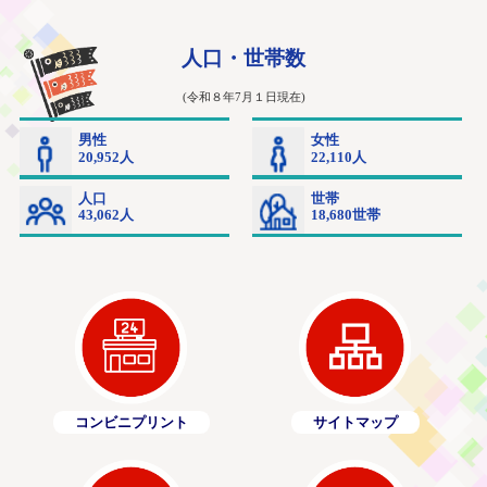
コンビニプリント
サイトマップ