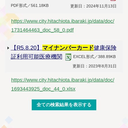
PDF形式／561.18KB
更新日：2024年11月13日
https://www.city.hitachiota.ibaraki.jp/data/doc/
1731464463_doc_58_0.pdf
【R5.8.20】
マイナンバー
カード
健康保険
証利用可能医療機関
EXCEL形式／388.89KB
更新日：2023年8月31日
https://www.city.hitachiota.ibaraki.jp/data/doc/
1693443925_doc_44_0.xlsx