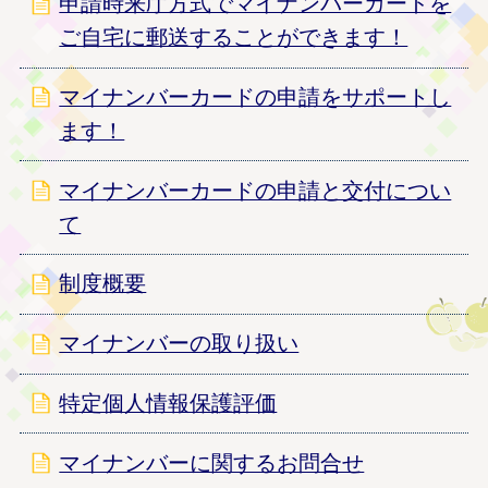
申請時来庁方式でマイナンバーカードを
ご自宅に郵送することができます！
マイナンバーカードの申請をサポートし
ます！
マイナンバーカードの申請と交付につい
て
制度概要
マイナンバーの取り扱い
特定個人情報保護評価
マイナンバーに関するお問合せ