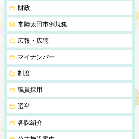
財政
常陸太田市例規集
広報・広聴
マイナンバー
制度
職員採用
選挙
各課紹介
公共施設案内