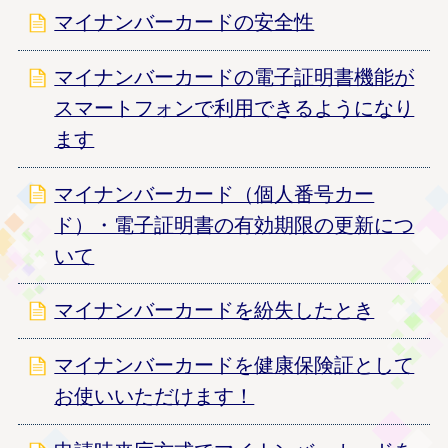
マイナンバーカードの安全性
マイナンバーカードの電子証明書機能が
スマートフォンで利用できるようになり
ます
マイナンバーカード（個人番号カー
ド）・電子証明書の有効期限の更新につ
いて
マイナンバーカードを紛失したとき
マイナンバーカードを健康保険証として
お使いいただけます！