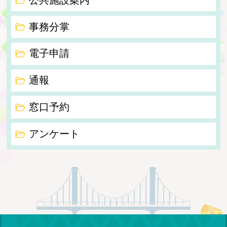
事務分掌
電子申請
通報
窓口予約
アンケート