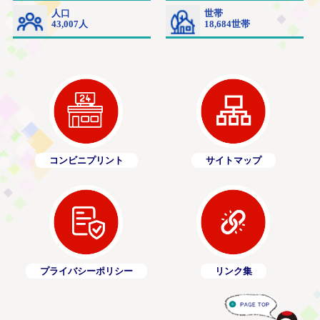
コンビニプリント
サイトマップ
プライバシーポリシー
リンク集