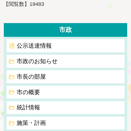
【閲覧数】
19483
市政
公示送達情報
市政のお知らせ
市長の部屋
市の概要
統計情報
施策・計画