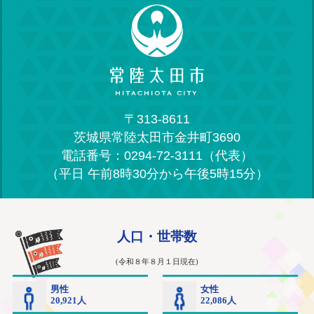
〒313-8611
茨城県常陸太田市金井町3690
電話番号：0294-72-3111（代表）
（平日 午前8時30分から午後5時15分）