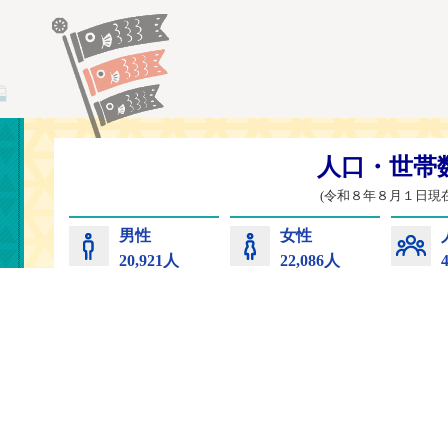
常陸太田市
コンビニプリント
サイトマップ
プライバ