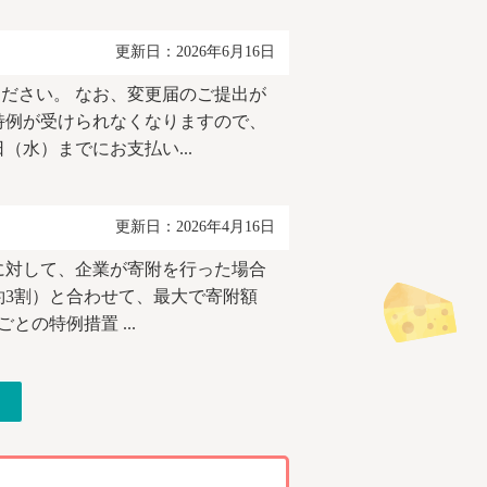
更新日：2026年6月16日
ください。 なお、変更届のご提出が
特例が受けられなくなりますので、
（水）までにお支払い...
更新日：2026年4月16日
に対して、企業が寄附を行った場合
3割）と合わせて、最大で寄附額
の特例措置 ...