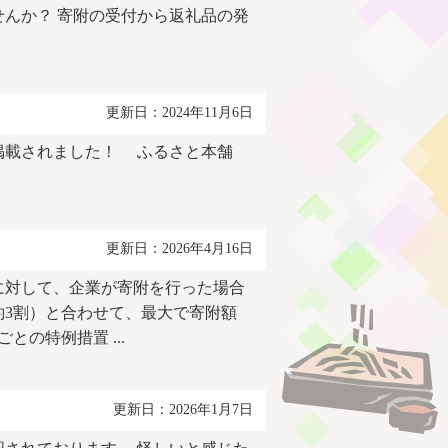
んか？ 寄附の受付から返礼品の発
更新日：2024年11月6日
掲載されました！ ふるさと本舗
更新日：2026年4月16日
に対して、企業が寄附を行った場合
3割）と合わせて、最大で寄附額
の特例措置 ...
更新日：2026年1月7日