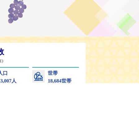
シーポリシー
リンク集