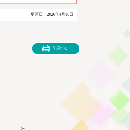
更新日：2026年4月16日
印刷する