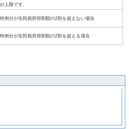
が上限です。
特例分が住民税所得割額の2割を超えない場合
特例分が住民税所得割額の2割を超える場合