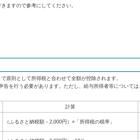
できますので参考にしてください。
限まで原則として所得税と合わせて全額が控除されます。
申告を行う必要があります。ただし、給与所得者等については
計算
（ふるさと納税額－2,000円）×「所得税の税率」