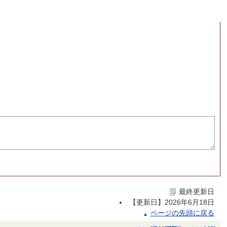
最終更新日
【更新日】
2026年6月18日
ページの先頭に戻る