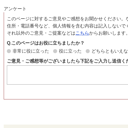
アンケート
このページに対するご意見やご感想をお聞かせください。
住所・電話番号など、個人情報を含む内容は記入しないで
それ以外のご意見・ご提案などは
こちら
からお願いします
Q.このページはお役に立ちましたか？
非常に役に立った
役に立った
どちらともいえ
ご意見・ご感想等がございましたら下記をご入力し送信く