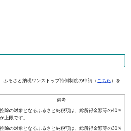
、ふるさと納税ワンストップ特例制度の申請（
こちら
）を
備考
控除の対象となるふるさと納税額は、総所得金額等の40％
が上限です。
控除の対象となるふるさと納税額は、総所得金額等の30％