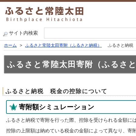
サイト内検索
ホーム
>
ふるさと常陸太田寄附（ふるさと納税）
ふるさと納税
ふるさと常陸太田寄附（ふるさ
ふるさと納税 税金の控除について
寄附額シミュレーション
ふるさと納税で寄附を行った際、控除を受けられる金額に
控除の上限額は納めている税金の金額によって異なり、寄