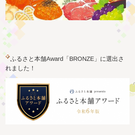
ふるさと本舗Award「BRONZE」に選出さ
れました！