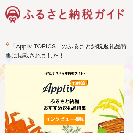
「Appliv TOPICS」のふるさと納税返礼品特
集に掲載されました！