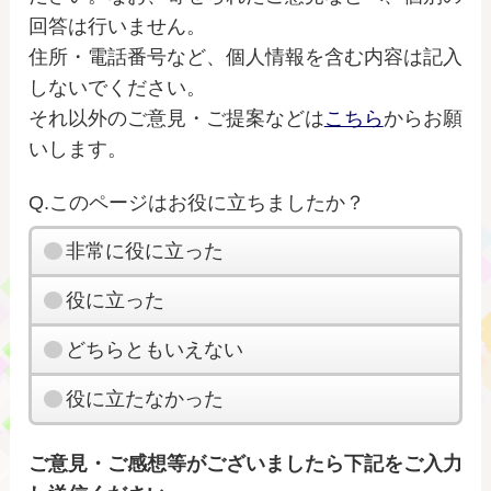
回答は行いません。
住所・電話番号など、個人情報を含む内容は記入
しないでください。
それ以外のご意見・ご提案などは
こちら
からお願
いします。
Q.このページはお役に立ちましたか？
非常に役に立った
役に立った
どちらともいえない
役に立たなかった
ご意見・ご感想等がございましたら下記をご入力