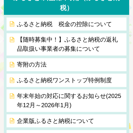
税）
ふるさと納税 税金の控除について
【随時募集中！】ふるさと納税の返礼
品取扱い事業者の募集について
寄附の方法
ふるさと納税ワンストップ特例制度
年末年始の対応に関するお知らせ(2025
年12月～2026年1月)
企業版ふるさと納税について