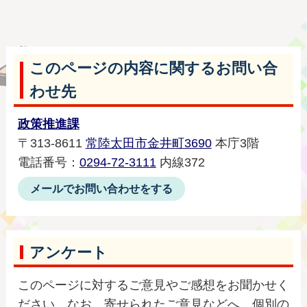
このページの内容に関するお問い合
わせ先
政策推進課
〒313-8611
常陸太田市金井町3690
本庁3階
電話番号：
0294-72-3111
内線372
メールでお問い合わせをする
アンケート
このページに対するご意見やご感想をお聞かせく
ださい。なお、寄せられたご意見などへ、個別の