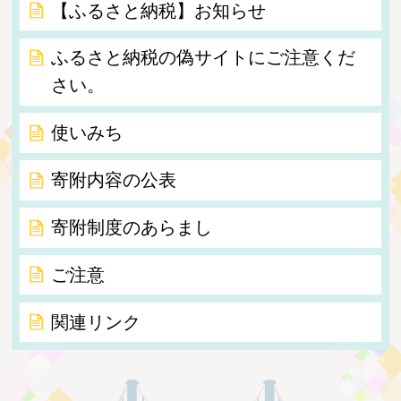
【ふるさと納税】お知らせ
ふるさと納税の偽サイトにご注意くだ
さい。
使いみち
寄附内容の公表
寄附制度のあらまし
ご注意
関連リンク