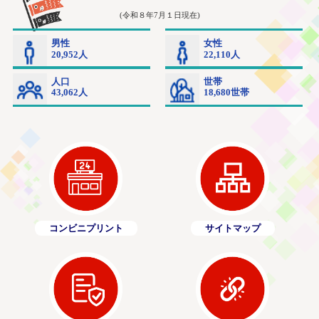
コンビニプリント
サイトマップ