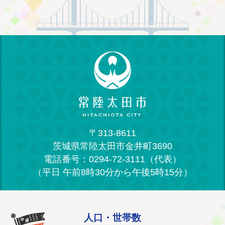
〒313-8611
茨城県常陸太田市金井町3690
電話番号：0294-72-3111（代表）
（平日 午前8時30分から午後5時15分）