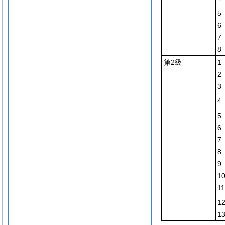
5
6
7
8
第2級
1
2
3
4
5
6
7
8
9
1
11
1
1