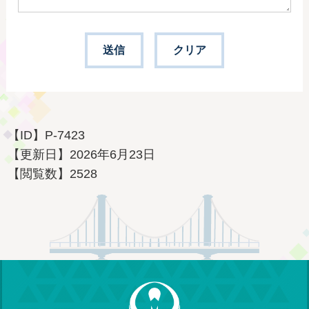
【ID】
P-7423
【更新日】
2026年6月23日
【閲覧数】
2528