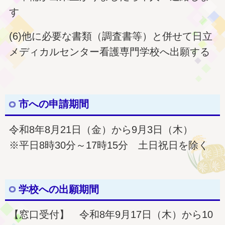
す
(6)他に必要な書類（調査書等）と併せて日立
メディカルセンター看護専門学校へ出願する
市への申請期間
令和8年8月21日（金）から9月3日（木）
※平日8時30分～17時15分 土日祝日を除く
学校への出願期間
【窓口受付】 令和8年9月17日（木）から10