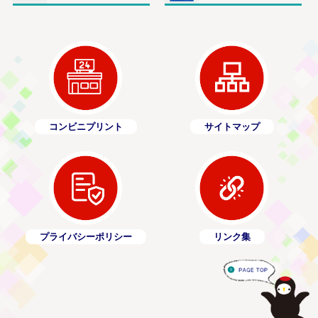
コンビニプリント
サイトマップ
プライバシーポリシー
リンク集