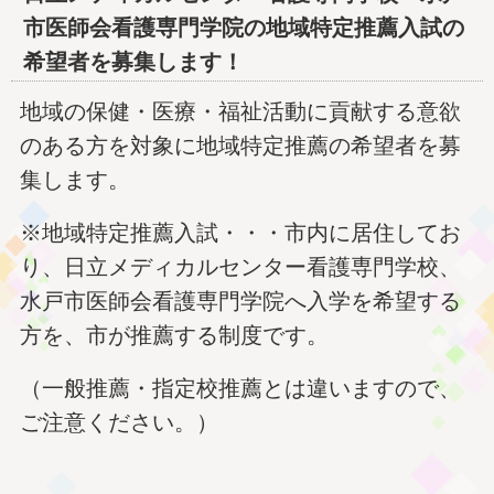
市医師会看護専門学院の地域特定推薦入試の
希望者を募集します！
地域の保健・医療・福祉活動に貢献する意欲
のある方を対象に地域特定推薦の希望者を募
集します。
※地域特定推薦入試・・・市内に居住してお
り、日立メディカルセンター看護専門学校、
水戸市医師会看護専門学院へ入学を希望する
方を、市が推薦する制度です。
（一般推薦・指定校推薦とは違いますので、
ご注意ください。）