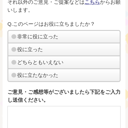
それ以外のご意見・ご提案などは
こちら
からお願
いします。
Q.このページはお役に立ちましたか？
非常に役に立った
役に立った
どちらともいえない
役に立たなかった
ご意見・ご感想等がございましたら下記をご入力
し送信ください。