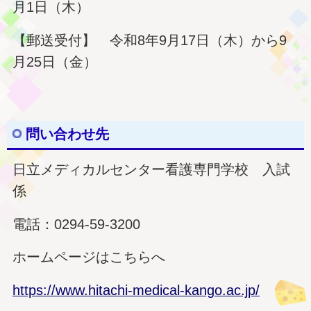
月1日（木）
【郵送受付】 令和8年9月17日（木）から9
月25日（金）
問い合わせ先
日立メディカルセンター看護専門学校 入試
係
電話：0294-59-3200
ホームページはこちらへ
https://www.hitachi-medical-kango.ac.jp/