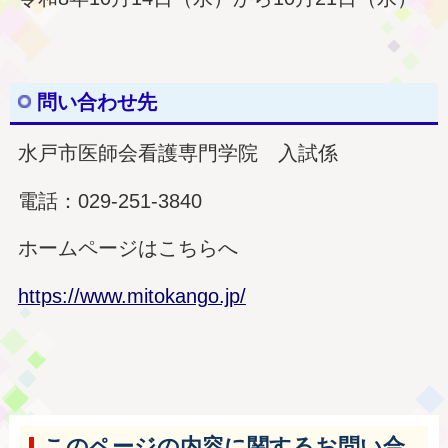
問い合わせ先
水戸市医師会看護専門学院 入試係
電話：029-251-3840
ホームページはこちらへ
https://www.mitokango.jp/
このページの内容に関するお問い合