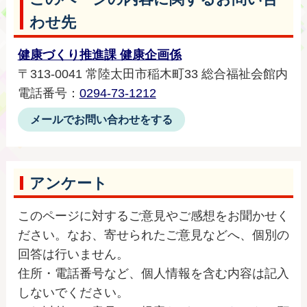
わせ先
健康づくり推進課 健康企画係
〒313-0041 常陸太田市稲木町33 総合福祉会館内
電話番号：
0294-73-1212
メールでお問い合わせをする
アンケート
このページに対するご意見やご感想をお聞かせく
ださい。なお、寄せられたご意見などへ、個別の
回答は行いません。
住所・電話番号など、個人情報を含む内容は記入
しないでください。