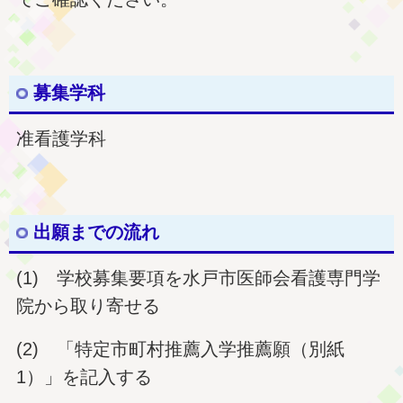
募集学科
准看護学科
出願までの流れ
(1) 学校募集要項を水戸市医師会看護専門学
院から取り寄せる
(2) 「特定市町村推薦入学推薦願（別紙
1）」を記入する