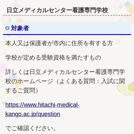
日立メディカルセンター看護専門学校
対象者
本人又は保護者が市内に住所を有する方
学校が定める受験資格を満たすもの
詳しくは日立メディカルセンター看護専門学
校のホームページ（よくある質問：入試に関
するご質問）
https://www.hitachi-medical-
kango.ac.jp/question
でご確認ください。