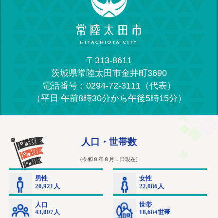
〒313-8611
茨城県常陸太田市金井町3690
電話番号：0294-72-3111（代表）
（平日 午前8時30分から午後5時15分）