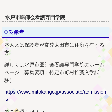
水戸市医師会看護専門学院
対象者
本人又は保護者が常陸太田市に住所を有する
方
詳しくは水戸市医師会看護専門学院のホーム
ページ（募集要項：特定市町村推薦入学試
験）
https://www.mitokango.jp/associate/admission
s/
でご確認ください。