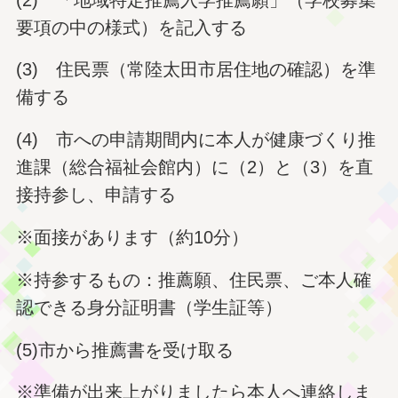
要項の中の様式）を記入する
(3) 住民票（常陸太田市居住地の確認）を準
備する
(4) 市への申請期間内に本人が健康づくり推
進課（総合福祉会館内）に（2）と（3）を直
接持参し、申請する
※面接があります（約10分）
※持参するもの：推薦願、住民票、ご本人確
認できる身分証明書（学生証等）
(5)市から推薦書を受け取る
※準備が出来上がりましたら本人へ連絡しま