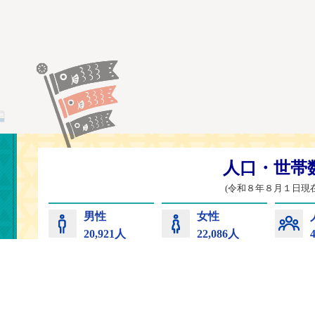
常陸太田市