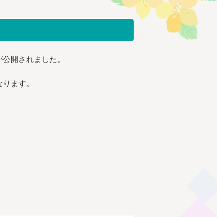
が公開されました。
なります。