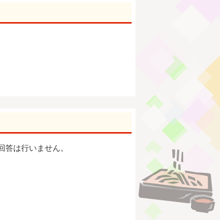
回答は行いません。