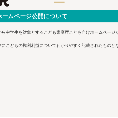
ホームページ公開について
から中学生を対象とするこども家庭庁こども向けホームページ
びにこどもの権利利益についてわかりやすく記載されたものと