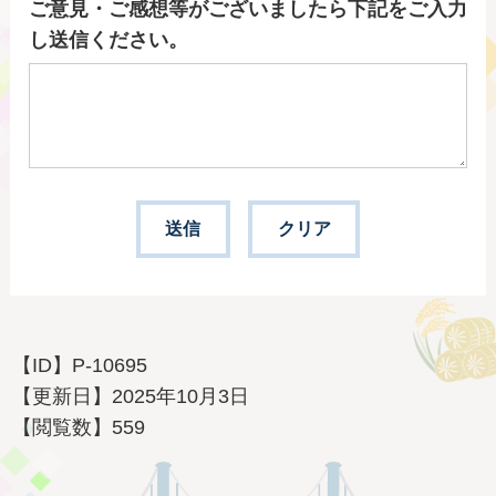
ご意見・ご感想等がございましたら下記をご入力
し送信ください。
【ID】
P-10695
【更新日】
2025年10月3日
【閲覧数】
559