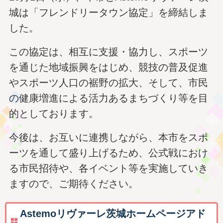
城は「フレンドリータウン協定」を締結しま
した。
この協定は、相互に支援・協力し、スポーツ
を通じた地域振興をはじめ、競技の普及促進
やスポーツ人口の裾野の拡大、そして、市民
の健康増進による活力あるまちづくり等を目
的としております。
今後は、お互いに連携しながら、本市をスポ
ーツを通して盛り上げるため、公式戦におけ
る市民招待や、各イベント等を実施していき
ますので、ご期待ください。
Astemoリヴァーレ茨城ホームページアド