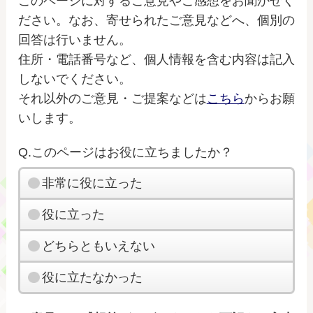
このページに対するご意見やご感想をお聞かせく
ださい。なお、寄せられたご意見などへ、個別の
回答は行いません。
住所・電話番号など、個人情報を含む内容は記入
しないでください。
それ以外のご意見・ご提案などは
こちら
からお願
いします。
Q.このページはお役に立ちましたか？
非常に役に立った
役に立った
どちらともいえない
役に立たなかった