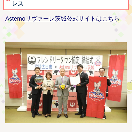
レス
Astemoリヴァーレ茨城公式サイトはこちら