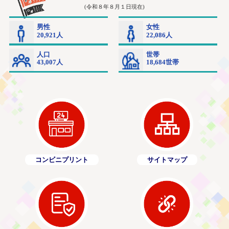
コンビニプリント
サイトマップ