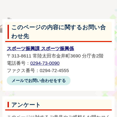
このページの内容に関するお問い合
わせ先
スポーツ振興課 スポーツ振興係
〒313-8611 常陸太田市金井町3690 分庁舎2階
電話番号：
0294-73-0090
ファクス番号：0294-72-4555
メールでお問い合わせをする
アンケート