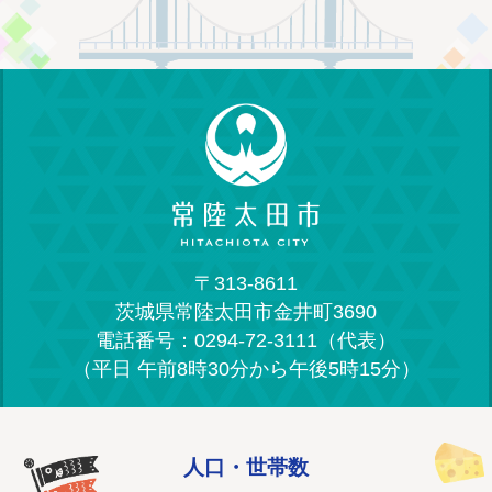
〒313-8611
茨城県常陸太田市金井町3690
電話番号：0294-72-3111（代表）
（平日 午前8時30分から午後5時15分）