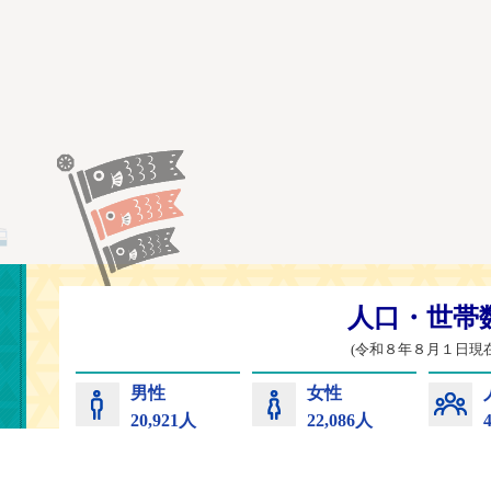
常陸太田市