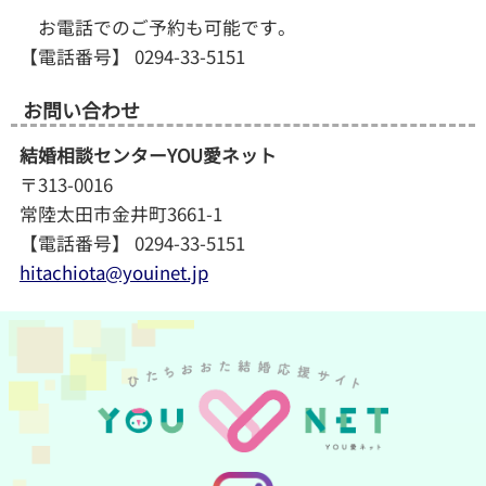
お電話でのご予約も可能です。
【電話番号】 0294-33-5151
お問い合わせ
結婚相談センターYOU愛ネット
〒313-0016
常陸太田市金井町3661-1
【電話番号】 0294-33-5151
hitachiota@youinet.jp