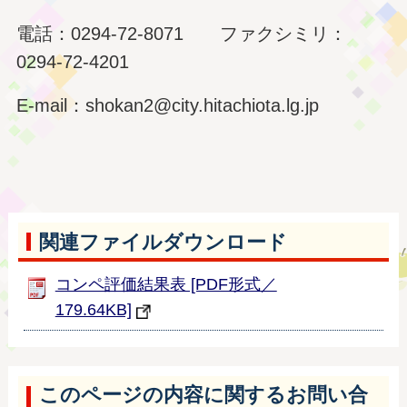
電話：0294-72-8071 ファクシミリ：
0294-72-4201
E-mail：shokan2@city.hitachiota.lg.jp
関連ファイルダウンロード
コンペ評価結果表 [PDF形式／
179.64KB]
このページの内容に関するお問い合