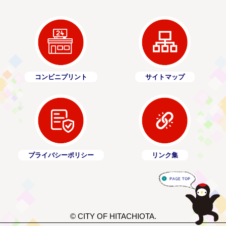
コンビニプリント
サイトマップ
プライバシーポリシー
リンク集
© CITY OF HITACHIOTA.