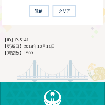
【ID】
P-5141
【更新日】
2018年10月11日
【閲覧数】
1503