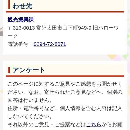
わせ先
観光振興課
〒313-0013 常陸太田市山下町949-9 旧ハローワ
ーク
電話番号：
0294-72-8071
アンケート
このページに対するご意見やご感想をお聞かせく
ださい。なお、寄せられたご意見などへ、個別の
回答は行いません。
住所・電話番号など、個人情報を含む内容は記入
しないでください。
それ以外のご意見・ご提案などは
こちら
からお願