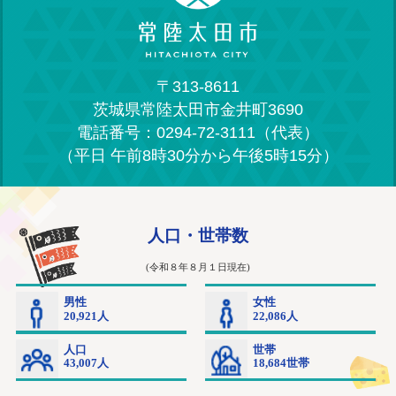
〒313-8611
茨城県常陸太田市金井町3690
電話番号：0294-72-3111（代表）
（平日 午前8時30分から午後5時15分）