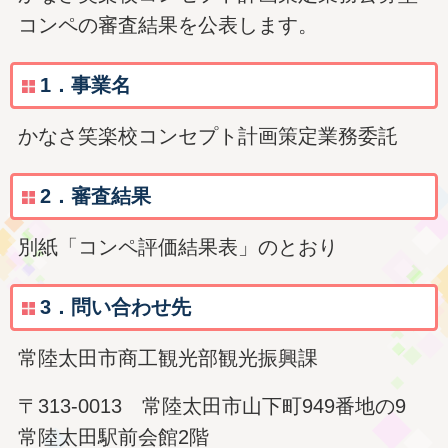
コンペの審査結果を公表します。
1．事業名
かなさ笑楽校コンセプト計画策定業務委託
2．審査結果
別紙「コンペ評価結果表」のとおり
3．問い合わせ先
常陸太田市商工観光部観光振興課
〒313-0013 常陸太田市山下町949番地の9
常陸太田駅前会館2階