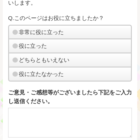
いします。
Q.このページはお役に立ちましたか？
非常に役に立った
役に立った
どちらともいえない
役に立たなかった
ご意見・ご感想等がございましたら下記をご入力
し送信ください。