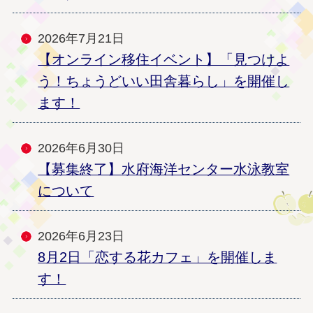
2026年7月21日
【オンライン移住イベント】「見つけよ
う！ちょうどいい田舎暮らし」を開催し
ます！
2026年6月30日
【募集終了】水府海洋センター水泳教室
について
2026年6月23日
8月2日「恋する花カフェ」を開催しま
す！