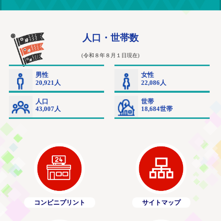
コンビニプリント
サイトマップ