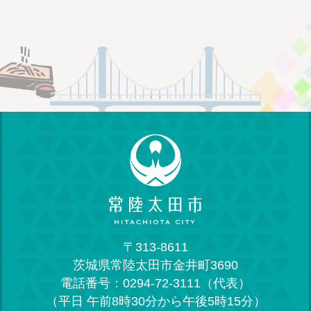
〒313-8611
茨城県常陸太田市金井町3690
電話番号：0294-72-3111（代表）
（平日 午前8時30分から午後5時15分）